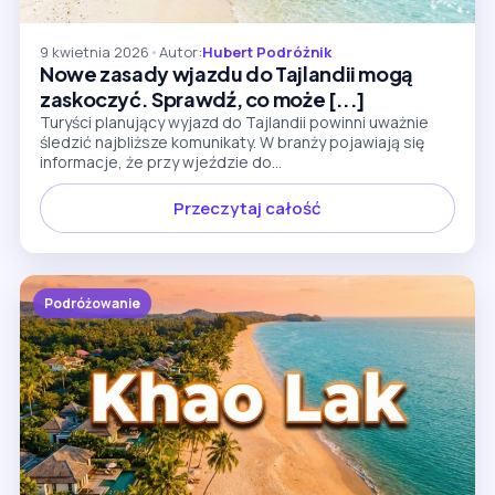
9 kwietnia 2026
•
Autor:
Hubert Podróżnik
Nowe zasady wjazdu do Tajlandii mogą
zaskoczyć. Sprawdź, co może [...]
Turyści planujący wyjazd do Tajlandii powinni uważnie
śledzić najbliższe komunikaty. W branży pojawiają się
informacje, że przy wjeździe do...
Przeczytaj całość
Podróżowanie