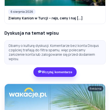
6 sierpnia 2026
Zielony Kanion w Turcji – rejs, ceny i naj [...]
Dyskusja na temat wpisu
Dbamy o kulturę dyskusji. Komentarze bez konta Disqus
częściej trafiają do filtra spamu, więc polecamy
założenie konta lub zalogowanie się przed dodaniem
wpisu.
Wczytaj komentarze
Reklama