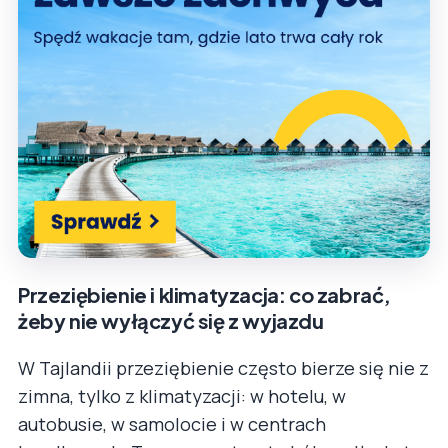
Przeziębienie i klimatyzacja: co zabrać,
żeby nie wyłączyć się z wyjazdu
W Tajlandii przeziębienie często bierze się nie z
zimna, tylko z klimatyzacji: w hotelu, w
autobusie, w samolocie i w centrach