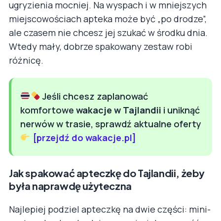
ugryzienia mocniej. Na wyspach i w mniejszych
miejscowościach apteka może być „po drodze”,
ale czasem nie chcesz jej szukać w środku dnia.
Wtedy mały, dobrze spakowany zestaw robi
różnicę.
Jeśli chcesz zaplanować
komfortowe
wakacje w Tajlandii
i uniknąć
nerwów w trasie, sprawdź aktualne oferty
[przejdź do wakacje.pl]
Jak spakować apteczkę do Tajlandii, żeby
była naprawdę użyteczna
Najlepiej podziel apteczkę na dwie części: mini-