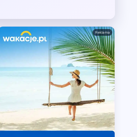
Reklama