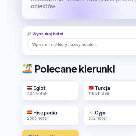
obiektów.
Wyszukaj hotel
Polecane kierunki
Egipt
Turcja
404 hoteli
1164 hoteli
Hiszpania
Cypr
2383 hoteli
302 hoteli