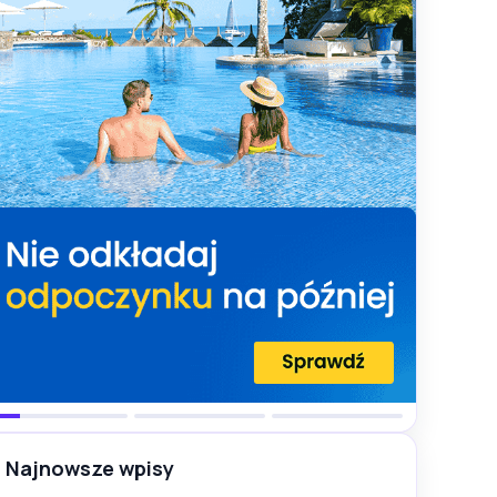
Najnowsze wpisy