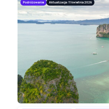
Podróżowanie
Aktualizacja: 11 kwietnia 2026