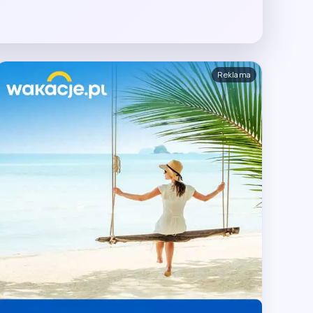
Reklama