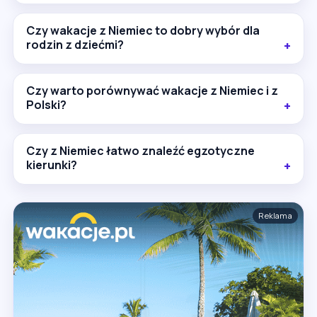
Czy wakacje z Niemiec to dobry wybór dla
rodzin z dziećmi?
Czy warto porównywać wakacje z Niemiec i z
Polski?
Czy z Niemiec łatwo znaleźć egzotyczne
kierunki?
Reklama