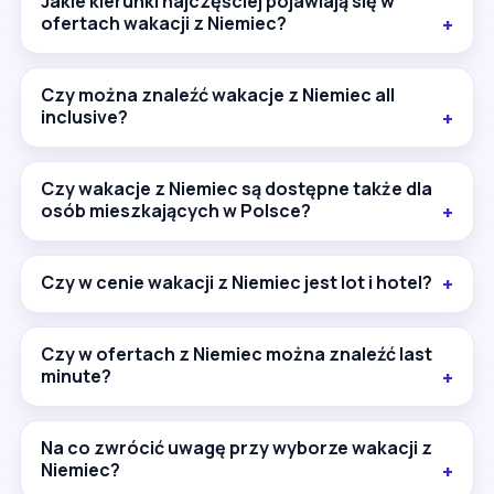
Jakie kierunki najczęściej pojawiają się w
ofertach wakacji z Niemiec?
Czy można znaleźć wakacje z Niemiec all
inclusive?
Czy wakacje z Niemiec są dostępne także dla
osób mieszkających w Polsce?
Czy w cenie wakacji z Niemiec jest lot i hotel?
Czy w ofertach z Niemiec można znaleźć last
minute?
Na co zwrócić uwagę przy wyborze wakacji z
Niemiec?