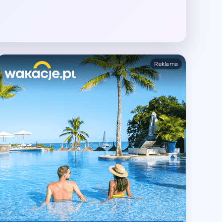
Reklama