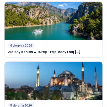
6 sierpnia 2026
Zielony Kanion w Turcji – rejs, ceny i naj [...]
5 sierpnia 2026