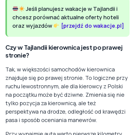
Jeśli planujesz wakacje w Tajlandii i
chcesz porównać aktualne oferty hoteli
oraz wyjazdów
[przejdź do wakacje.pl]
Czy w Tajlandii kierownica jest po prawej
stronie?
Tak, w większości samochodów kierownica
znajduje się po prawej stronie. To logiczne przy
ruchu lewostronnym, ale dla kierowcy z Polski
na początku może być dziwne. Zmienia się nie
tylko pozycja za kierownicą, ale też
perspektywa na drodze, odległość od krawędzi
pasa i sposób oceniania manewrów.
Przy wynajmie auta warto pierwsze kilometry