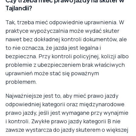
Tajlandii?
Tak, trzeba mieć odpowiednie uprawnienia. W
praktyce wypożyczalnia może wydać skuter
nawet bez dokładnej kontroli dokumentów, ale
to nie oznacza, że jazda jest legalna i
bezpieczna. Przy kontroli policyjnej, kolizji albo
problemie z ubezpieczeniem brak właściwych
uprawnień może stać się poważnym
problemem.
Najważniejsze jest to, aby mieć prawo jazdy
odpowiedniej kategorii oraz międzynarodowe
prawo jazdy, jeśli jest wymagane przy wynajmie
i kontroli. Zwykłe prawo jazdy kategorii B nie
zawsze wystarcza do jazdy skuterem o większej