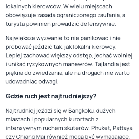
lokalnych kierowców. W wielu miejscach
obowiązuje zasada ograniczonego zaufania, a
turysta powinien prowadzić defensywnie.
Największe wyzwanie to nie panikować i nie
próbować jeździć tak, jak lokalni kierowcy.
Lepiej zachować większy odstęp, jechać wolniej
i unikać ryzykownych manewrów. Tajlandia jest
piękna do zwiedzania, ale na drogach nie warto
udowadniać odwagi.
Gdzie ruch jest najtrudniejszy?
Najtrudniej jeździ się w Bangkoku, dużych
miastach i popularnych kurortach z
intensywnym ruchem skuterów. Phuket, Pattaya
czy Chiang Mai również mogą być wymagające,