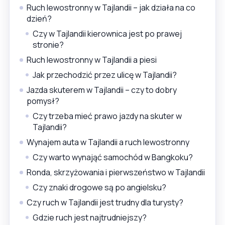
Ruch lewostronny w Tajlandii – jak działa na co
dzień?
Czy w Tajlandii kierownica jest po prawej
stronie?
Ruch lewostronny w Tajlandii a piesi
Jak przechodzić przez ulicę w Tajlandii?
Jazda skuterem w Tajlandii – czy to dobry
pomysł?
Czy trzeba mieć prawo jazdy na skuter w
Tajlandii?
Wynajem auta w Tajlandii a ruch lewostronny
Czy warto wynająć samochód w Bangkoku?
Ronda, skrzyżowania i pierwszeństwo w Tajlandii
Czy znaki drogowe są po angielsku?
Czy ruch w Tajlandii jest trudny dla turysty?
Gdzie ruch jest najtrudniejszy?