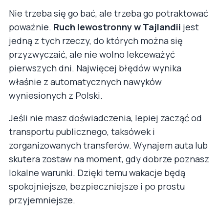
Nie trzeba się go bać, ale trzeba go potraktować
poważnie.
Ruch lewostronny w Tajlandii
jest
jedną z tych rzeczy, do których można się
przyzwyczaić, ale nie wolno lekceważyć
pierwszych dni. Najwięcej błędów wynika
właśnie z automatycznych nawyków
wyniesionych z Polski.
Jeśli nie masz doświadczenia, lepiej zacząć od
transportu publicznego, taksówek i
zorganizowanych transferów. Wynajem auta lub
skutera zostaw na moment, gdy dobrze poznasz
lokalne warunki. Dzięki temu wakacje będą
spokojniejsze, bezpieczniejsze i po prostu
przyjemniejsze.