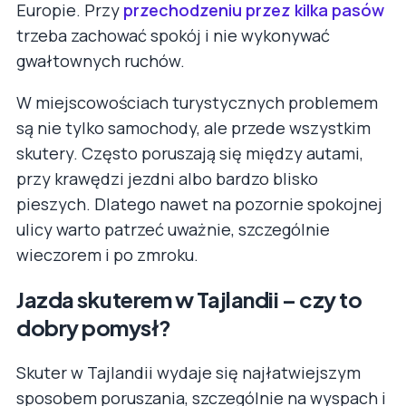
Europie. Przy
przechodzeniu przez kilka pasów
trzeba zachować spokój i nie wykonywać
gwałtownych ruchów.
W miejscowościach turystycznych problemem
są nie tylko samochody, ale przede wszystkim
skutery. Często poruszają się między autami,
przy krawędzi jezdni albo bardzo blisko
pieszych. Dlatego nawet na pozornie spokojnej
ulicy warto patrzeć uważnie, szczególnie
wieczorem i po zmroku.
Jazda skuterem w Tajlandii – czy to
dobry pomysł?
Skuter w Tajlandii wydaje się najłatwiejszym
sposobem poruszania, szczególnie na wyspach i