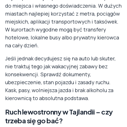
do miejsca i własnego doświadczenia. W dużych
miastach najlepiej korzystać z metra, pociągów
miejskich, aplikacji transportowych i taksówek.
W kurortach wygodne mogą być transfery
hotelowe, lokalne busy albo prywatny kierowca
na cały dzień.
Jeśli jednak decydujesz się na auto lub skuter,
nie traktuj tego jak wakacyjnej zabawy bez
konsekwencji. Sprawdź dokumenty,
ubezpieczenie, stan pojazdu i zasady ruchu.
Kask, pasy, wolniejsza jazda i brak alkoholu za
kierownicą to absolutna podstawa.
Ruch lewostronny w Tajlandii – czy
trzeba się go bać?