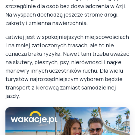
szczególnie dla osób bez doświadczenia w Azji.
Na wyspach dochodzą jeszcze strome drogi,
zakręty i zmienna nawierzchnia.
Łatwiej jest w spokojniejszych miejscowościach
i na mniej zatłoczonych trasach, ale to nie
oznacza braku ryzyka. Nawet tam trzeba uważać
na skutery, pieszych, psy, nierówności i nagłe
manewry innych uczestników ruchu. Dla wielu
turystów najrozsądniejszym wyborem będzie
transport z kierowcą zamiast samodzielnej
jazdy.