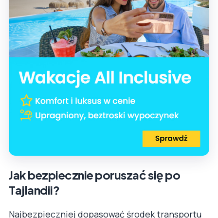
Jak bezpiecznie poruszać się po
Tajlandii?
Najbezpieczniej dopasować środek transportu