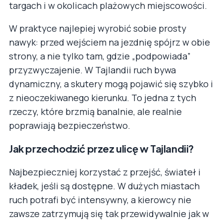
targach i w okolicach plażowych miejscowości.
W praktyce najlepiej wyrobić sobie prosty
nawyk: przed wejściem na jezdnię spójrz w obie
strony, a nie tylko tam, gdzie „podpowiada”
przyzwyczajenie. W Tajlandii ruch bywa
dynamiczny, a skutery mogą pojawić się szybko i
z nieoczekiwanego kierunku. To jedna z tych
rzeczy, które brzmią banalnie, ale realnie
poprawiają bezpieczeństwo.
Jak przechodzić przez ulicę w Tajlandii?
Najbezpieczniej korzystać z przejść, świateł i
kładek, jeśli są dostępne. W dużych miastach
ruch potrafi być intensywny, a kierowcy nie
zawsze zatrzymują się tak przewidywalnie jak w