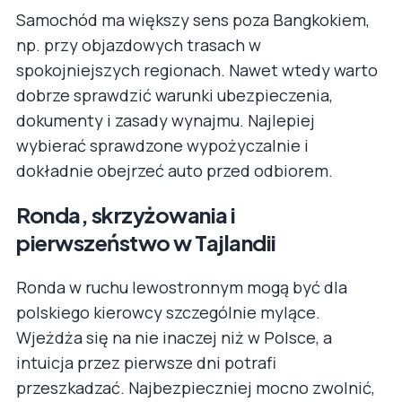
Samochód ma większy sens poza Bangkokiem,
np. przy objazdowych trasach w
spokojniejszych regionach. Nawet wtedy warto
dobrze sprawdzić warunki ubezpieczenia,
dokumenty i zasady wynajmu. Najlepiej
wybierać sprawdzone wypożyczalnie i
dokładnie obejrzeć auto przed odbiorem.
Ronda, skrzyżowania i
pierwszeństwo w Tajlandii
Ronda w ruchu lewostronnym mogą być dla
polskiego kierowcy szczególnie mylące.
Wjeżdża się na nie inaczej niż w Polsce, a
intuicja przez pierwsze dni potrafi
przeszkadzać. Najbezpieczniej mocno zwolnić,