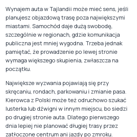
Wynajem auta w Tajlandii może mieć sens, jeśli
planujesz objazdową trasę poza największymi
miastami. Samochód daje dużą swobodę,
szczególnie w regionach, gdzie komunikacja
publiczna jest mniej wygodna. Trzeba jednak
pamiętać, że prowadzenie po lewej stronie
wymaga większego skupienia, zwłaszcza na
początku.
Największe wyzwania pojawiają się przy
skręcaniu, rondach, parkowaniu i zmianie pasa.
Kierowca z Polski może też odruchowo szukać
lusterka lub dźwigni w innym miejscu, bo siedzi
po drugiej stronie auta. Dlatego pierwszego
dnia lepiej nie planować długiej trasy przez
zatłoczone centrum ani jazdy po zmroku.