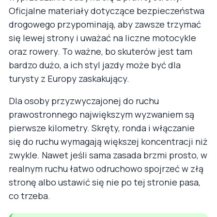
Oficjalne materiały dotyczące bezpieczeństwa
drogowego przypominają, aby zawsze trzymać
się lewej strony i uważać na liczne motocykle
oraz rowery. To ważne, bo skuterów jest tam
bardzo dużo, a ich styl jazdy może być dla
turysty z Europy zaskakujący.
Dla osoby przyzwyczajonej do ruchu
prawostronnego największym wyzwaniem są
pierwsze kilometry. Skręty, ronda i włączanie
się do ruchu wymagają większej koncentracji niż
zwykle. Nawet jeśli sama zasada brzmi prosto, w
realnym ruchu łatwo odruchowo spojrzeć w złą
stronę albo ustawić się nie po tej stronie pasa,
co trzeba.