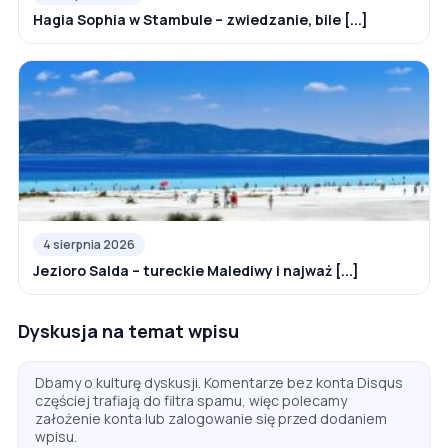
Hagia Sophia w Stambule – zwiedzanie, bile [...]
4 sierpnia 2026
Jezioro Salda – tureckie Malediwy i najważ [...]
Dyskusja na temat wpisu
Dbamy o kulturę dyskusji. Komentarze bez konta Disqus
częściej trafiają do filtra spamu, więc polecamy
założenie konta lub zalogowanie się przed dodaniem
wpisu.