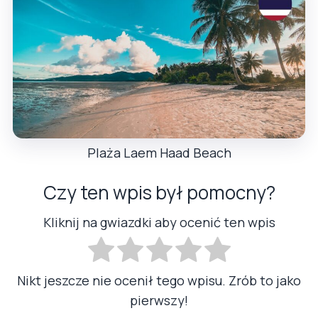
Plaża Laem Haad Beach
Czy ten wpis był pomocny?
Kliknij na gwiazdki aby ocenić ten wpis
Nikt jeszcze nie ocenił tego wpisu. Zrób to jako
pierwszy!