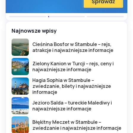
Najnowsze wpisy
Cieśnina Bosfor w Stambule – rejs,
atrakcje i najważniejsze informacje
Zielony Kanion w Turcji – rejs, ceny i
najważniejsze informacje
Hagia Sophia w Stambule –
zwiedzanie, bilety i najważniejsze
informacje
Jezioro Salda – tureckie Malediwy i
najważniejsze informacje
Błękitny Meczet w Stambule –
zwiedzanie i najważniejsze informacje