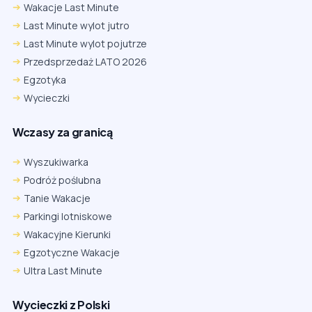
Wakacje Last Minute
Last Minute wylot jutro
Last Minute wylot pojutrze
Przedsprzedaż LATO 2026
Egzotyka
Wycieczki
Wczasy za granicą
Wyszukiwarka
Podróż poślubna
Tanie Wakacje
Parkingi lotniskowe
Wakacyjne Kierunki
Egzotyczne Wakacje
Ultra Last Minute
Wycieczki z Polski