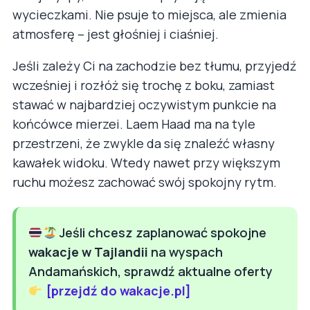
wycieczkami. Nie psuje to miejsca, ale zmienia
atmosferę – jest głośniej i ciaśniej.
Jeśli zależy Ci na zachodzie bez tłumu, przyjedź
wcześniej i rozłóż się trochę z boku, zamiast
stawać w najbardziej oczywistym punkcie na
końcówce mierzei. Laem Haad ma na tyle
przestrzeni, że zwykle da się znaleźć własny
kawałek widoku. Wtedy nawet przy większym
ruchu możesz zachować swój spokojny rytm.
Jeśli chcesz zaplanować spokojne
wakacje w Tajlandii
na wyspach
Andamańskich, sprawdź aktualne oferty
[przejdź do wakacje.pl]