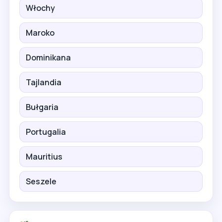
Włochy
Maroko
Dominikana
Tajlandia
Bułgaria
Portugalia
Mauritius
Seszele