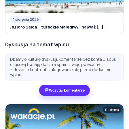
4 sierpnia 2026
Jezioro Salda – tureckie Malediwy i najważ [...]
Dyskusja na temat wpisu
Dbamy o kulturę dyskusji. Komentarze bez konta Disqus
częściej trafiają do filtra spamu, więc polecamy
założenie konta lub zalogowanie się przed dodaniem
wpisu.
Wczytaj komentarze
Reklama