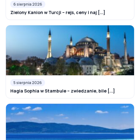
6 sierpnia 2026
Zielony Kanion w Turcji – rejs, ceny i naj [...]
5 sierpnia 2026
Hagia Sophia w Stambule – zwiedzanie, bile [...]