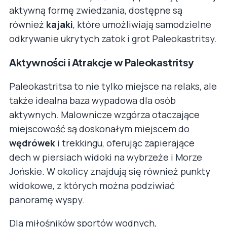
aktywną formę zwiedzania, dostępne są
również
kajaki
, które umożliwiają samodzielne
odkrywanie ukrytych zatok i grot Paleokastritsy.
Aktywności i Atrakcje w Paleokastritsy
Paleokastritsa to nie tylko miejsce na relaks, ale
także idealna baza wypadowa dla osób
aktywnych. Malownicze wzgórza otaczające
miejscowość są doskonałym miejscem do
wędrówek
i trekkingu, oferując zapierające
dech w piersiach widoki na wybrzeże i Morze
Jońskie. W okolicy znajdują się również punkty
widokowe, z których można podziwiać
panoramę wyspy.
Dla miłośników sportów wodnych,