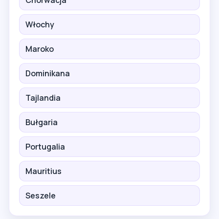
Włochy
Maroko
Dominikana
Tajlandia
Bułgaria
Portugalia
Mauritius
Seszele