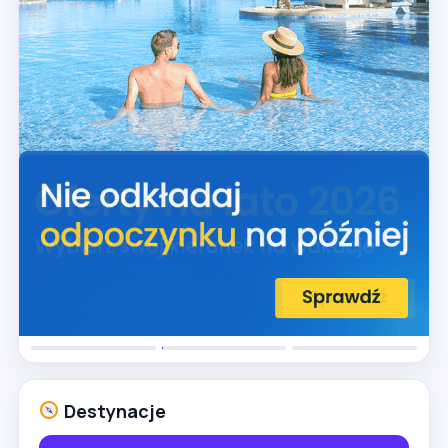
Destynacje