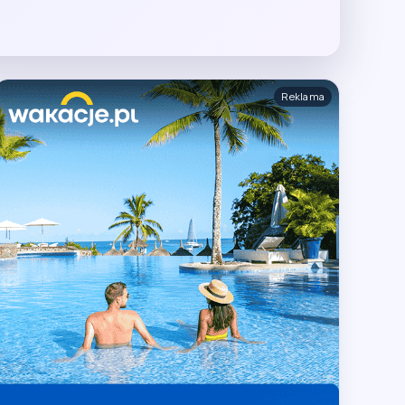
Reklama