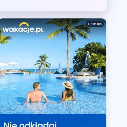
Reklama