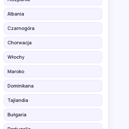
Albania
Czarnogóra
Chorwacja
Włochy
Maroko
Dominikana
Tajlandia
Bułgaria