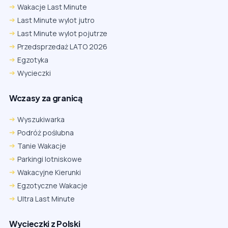
Wakacje Last Minute
Last Minute wylot jutro
Last Minute wylot pojutrze
Przedsprzedaż LATO 2026
Egzotyka
Wycieczki
Wczasy za granicą
Wyszukiwarka
Podróż poślubna
Tanie Wakacje
Parkingi lotniskowe
Wakacyjne Kierunki
Egzotyczne Wakacje
Ultra Last Minute
Wycieczki z Polski