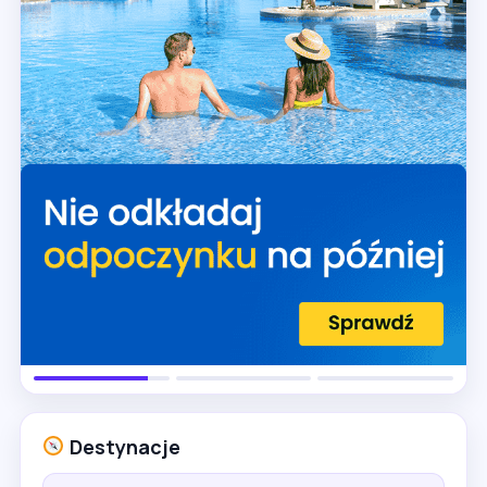
Destynacje