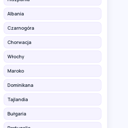
Albania
Czarnogóra
Chorwacja
Włochy
Maroko
Dominikana
Tajlandia
Bułgaria