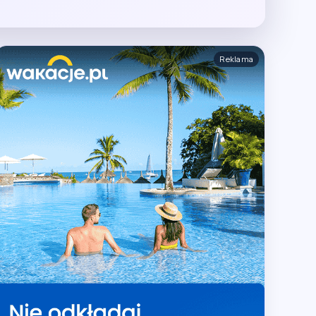
Reklama