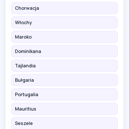
Chorwacja
Włochy
Maroko
Dominikana
Tajlandia
Bułgaria
Portugalia
Mauritius
Seszele