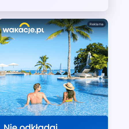
Reklama