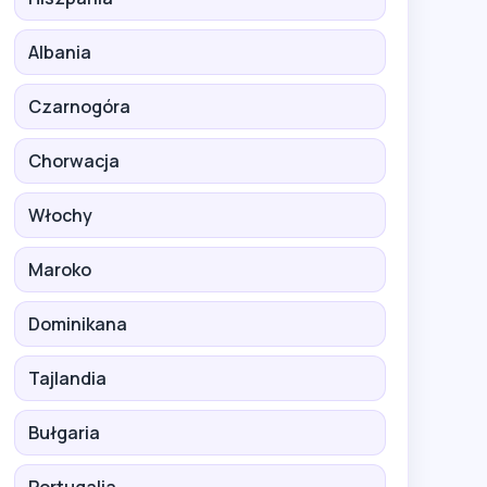
Albania
Czarnogóra
Chorwacja
Włochy
Maroko
Dominikana
Tajlandia
Bułgaria