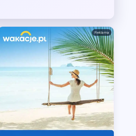
Reklama