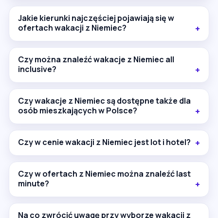
Jakie kierunki najczęściej pojawiają się w
ofertach wakacji z Niemiec?
Czy można znaleźć wakacje z Niemiec all
inclusive?
Czy wakacje z Niemiec są dostępne także dla
osób mieszkających w Polsce?
Czy w cenie wakacji z Niemiec jest lot i hotel?
Czy w ofertach z Niemiec można znaleźć last
minute?
Na co zwrócić uwagę przy wyborze wakacji z