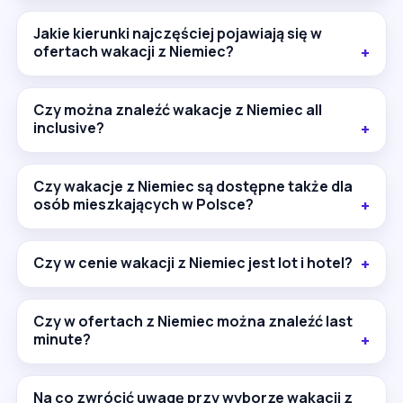
Jakie kierunki najczęściej pojawiają się w
ofertach wakacji z Niemiec?
Czy można znaleźć wakacje z Niemiec all
inclusive?
Czy wakacje z Niemiec są dostępne także dla
osób mieszkających w Polsce?
Czy w cenie wakacji z Niemiec jest lot i hotel?
Czy w ofertach z Niemiec można znaleźć last
minute?
Na co zwrócić uwagę przy wyborze wakacji z