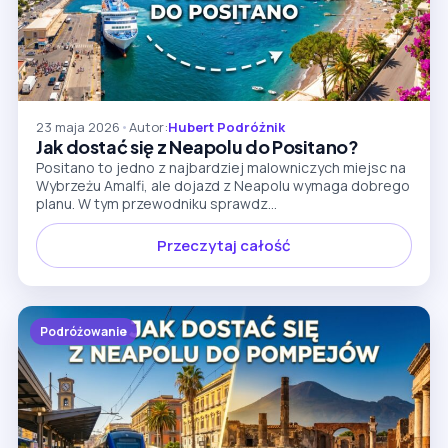
23 maja 2026
•
Autor:
Hubert Podróżnik
Jak dostać się z Neapolu do Positano?
Positano to jedno z najbardziej malowniczych miejsc na
Wybrzeżu Amalfi, ale dojazd z Neapolu wymaga dobrego
planu. W tym przewodniku sprawdz...
Przeczytaj całość
Podróżowanie