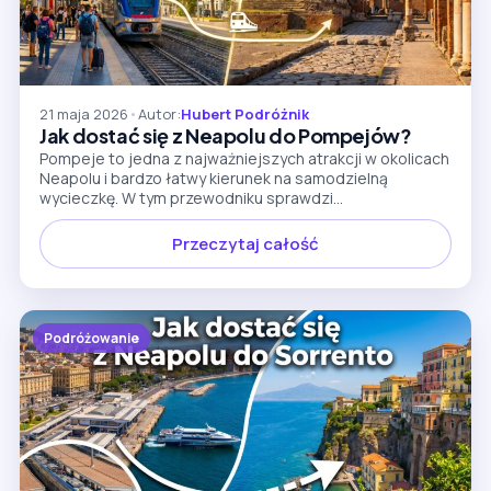
21 maja 2026
•
Autor:
Hubert Podróżnik
Jak dostać się z Neapolu do Pompejów?
Pompeje to jedna z najważniejszych atrakcji w okolicach
Neapolu i bardzo łatwy kierunek na samodzielną
wycieczkę. W tym przewodniku sprawdzi...
Przeczytaj całość
Podróżowanie