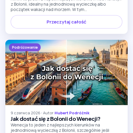
z Bolonii, idealny na jednodniową wycieczkę albo
początek wakacji nad morzem. W tym...
Przeczytaj całość
Podróżowanie
9 czerwca 2026
•
Autor:
Hubert Podróżnik
Jak dostać się z Bolonii do Wenecji?
Wenecja to jeden z najlepszych kierunków na
jednodniową wycieczkę z Bolonii, szczególnie jeśli