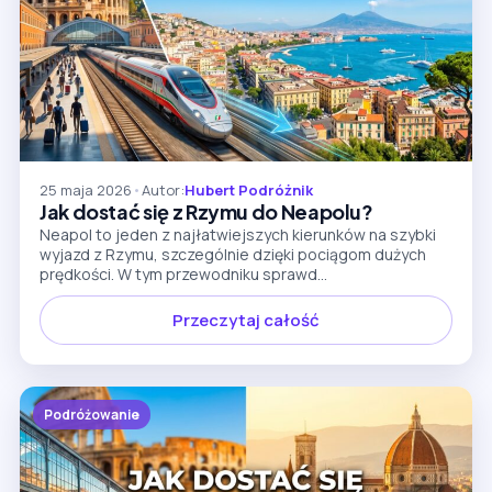
25 maja 2026
•
Autor:
Hubert Podróżnik
Jak dostać się z Rzymu do Neapolu?
Neapol to jeden z najłatwiejszych kierunków na szybki
wyjazd z Rzymu, szczególnie dzięki pociągom dużych
prędkości. W tym przewodniku sprawd...
Przeczytaj całość
Podróżowanie