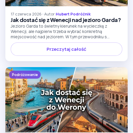
17 czerwca 2026
•
Autor:
Hubert Podróżnik
Jak dostać się z Wenecji nad jezioro Garda?
Jezioro Garda to świetny kierunek na wycieczkę z
Wenecji, ale najpierw trzeba wybrać konkretną
miejscowość nad jeziorem. W tym przewodniku s...
Przeczytaj całość
Podróżowanie