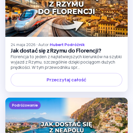
24 maja 2026
•
Autor:
Hubert Podróżnik
Jak dostać się z Rzymu do Florencji?
Florencja to jeden z najłatwiejszych kierunków na szybki
wyjazd z Rzymu, szczególnie dzięki pociągom dużych
prędkości. W tym przewodniku spr...
Przeczytaj całość
Podróżowanie