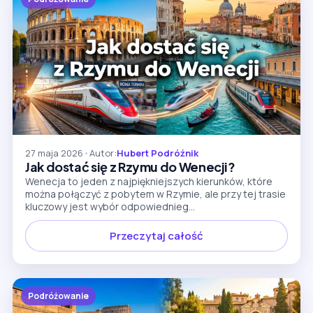
27 maja 2026
•
Autor:
Hubert Podróżnik
Jak dostać się z Rzymu do Wenecji?
Wenecja to jeden z najpiękniejszych kierunków, które
można połączyć z pobytem w Rzymie, ale przy tej trasie
kluczowy jest wybór odpowiednieg...
Przeczytaj całość
Podróżowanie