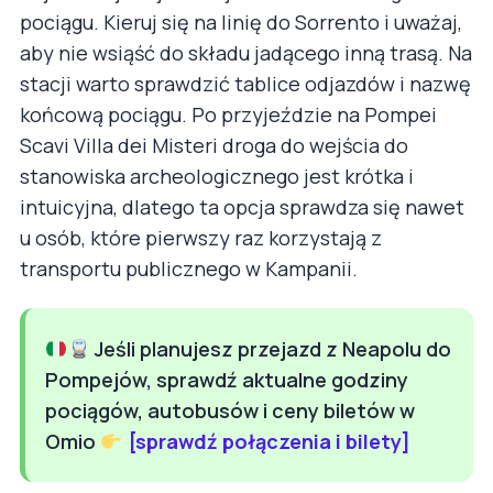
pociągu. Kieruj się na linię do Sorrento i uważaj,
aby nie wsiąść do składu jadącego inną trasą. Na
stacji warto sprawdzić tablice odjazdów i nazwę
końcową pociągu. Po przyjeździe na Pompei
Scavi Villa dei Misteri droga do wejścia do
stanowiska archeologicznego jest krótka i
intuicyjna, dlatego ta opcja sprawdza się nawet
u osób, które pierwszy raz korzystają z
transportu publicznego w Kampanii.
Jeśli planujesz przejazd z Neapolu do
Pompejów, sprawdź aktualne godziny
pociągów, autobusów i ceny biletów w
Omio
[sprawdź połączenia i bilety]