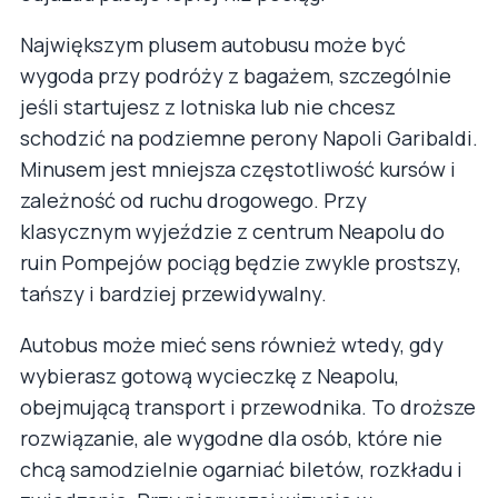
Największym plusem autobusu może być
wygoda przy podróży z bagażem, szczególnie
jeśli startujesz z lotniska lub nie chcesz
schodzić na podziemne perony Napoli Garibaldi.
Minusem jest mniejsza częstotliwość kursów i
zależność od ruchu drogowego. Przy
klasycznym wyjeździe z centrum Neapolu do
ruin Pompejów pociąg będzie zwykle prostszy,
tańszy i bardziej przewidywalny.
Autobus może mieć sens również wtedy, gdy
wybierasz gotową wycieczkę z Neapolu,
obejmującą transport i przewodnika. To droższe
rozwiązanie, ale wygodne dla osób, które nie
chcą samodzielnie ogarniać biletów, rozkładu i