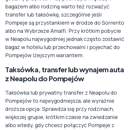
bagażem albo rodziną warto też rozważyć
transfer lub taksówkę, szczególnie jeśli
Pompeje są przystankiem w drodze do Sorrento
albo na Wybrzeże Amalfi. Przy krótkim pobycie
w Neapolu najwygodniej jednak często zostawić
bagaż w hotelu lub przechowalni i pojechać do
Pompejów lżejszym wariantem.
Taksówka, transfer lub wynajem auta
z Neapolu do Pompejów
Taksówka lub prywatny transfer z Neapolu do
Pompejów to najwygodniejsza, ale wyraźnie
droższa opcja. Sprawdza się przy rodzinach,
większej grupie, krótkim czasie na zwiedzanie
albo wtedy, gdy chcesz połączyć Pompeje z