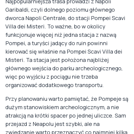
Najpopularniejsza trasa prowadzi z Napoli
Garibaldi, czyli dolnego poziomu głównego
dworca Napoli Centrale, do stacji Pompei Scavi
Villa dei Misteri. To ważne, bo w okolicy
funkcjonuje więcej niż jedna stacja z nazwą
Pompei, a turyści jadący do ruin powinni
kierować się właśnie na Pompei Scavi Villa dei
Misteri. Ta stacja jest położona najbliżej
głównego wejścia do parku archeologicznego,
więc po wyjściu z pociągu nie trzeba
organizować dodatkowego transportu.
Przy planowaniu warto pamiętać, że Pompeje są
dużym stanowiskiem archeologicznym, a nie
atrakcją na krótki spacer po jednej uliczce. Sam
przejazd z Neapolu jest szybki, ale na
zwiedzanie warto przeznaczyć co najmniej kilka