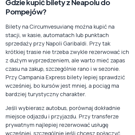
Gdzie kupić bilety z Neapolu do
Pompejów?
Bilety na Circumvesuvianę można kupić na
stacji, w kasie, automatach lub punktach
sprzedaży przy Napoli Garibaldi. Przy tak
krótkiej trasie nie trzeba zwykle rezerwować ich
z dużym wyprzedzeniem, ale warto mieć zapas
czasu na zakup, szczególnie rano i w sezonie.
Przy Campania Express bilety lepiej sprawdzić
wcześniej, bo kursów jest mniej, a pociąg ma
bardziej turystyczny charakter.
Jeśli wybierasz autobus, porównaj dokładnie
miejsce odjazdu i przyjazdu. Przy transferze
prywatnym najlepiej rezerwować usługę
wcześniej, szczególnie jeśli chcesz połączyć