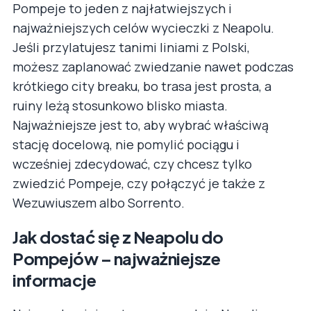
Pompeje to jeden z najłatwiejszych i
najważniejszych celów wycieczki z Neapolu.
Jeśli przylatujesz tanimi liniami z Polski,
możesz zaplanować zwiedzanie nawet podczas
krótkiego city breaku, bo trasa jest prosta, a
ruiny leżą stosunkowo blisko miasta.
Najważniejsze jest to, aby wybrać właściwą
stację docelową, nie pomylić pociągu i
wcześniej zdecydować, czy chcesz tylko
zwiedzić Pompeje, czy połączyć je także z
Wezuwiuszem albo Sorrento.
Jak dostać się z Neapolu do
Pompejów – najważniejsze
informacje