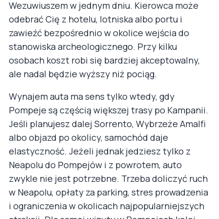
Wezuwiuszem w jednym dniu. Kierowca może
odebrać Cię z hotelu, lotniska albo portu i
zawieźć bezpośrednio w okolice wejścia do
stanowiska archeologicznego. Przy kilku
osobach koszt robi się bardziej akceptowalny,
ale nadal będzie wyższy niż pociąg.
Wynajem auta ma sens tylko wtedy, gdy
Pompeje są częścią większej trasy po Kampanii.
Jeśli planujesz dalej Sorrento, Wybrzeże Amalfi
albo objazd po okolicy, samochód daje
elastyczność. Jeżeli jednak jedziesz tylko z
Neapolu do Pompejów i z powrotem, auto
zwykle nie jest potrzebne. Trzeba doliczyć ruch
w Neapolu, opłaty za parking, stres prowadzenia
i ograniczenia w okolicach najpopularniejszych