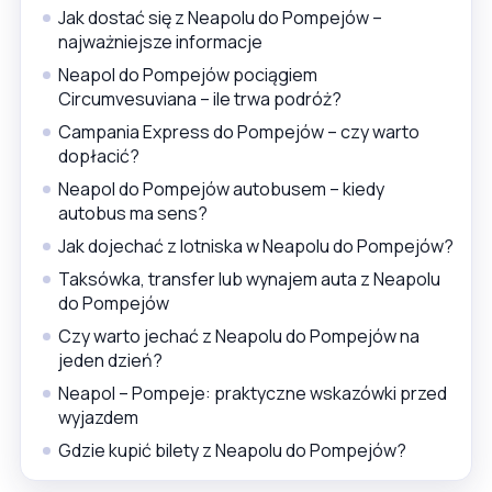
Jak dostać się z Neapolu do Pompejów –
najważniejsze informacje
Neapol do Pompejów pociągiem
Circumvesuviana – ile trwa podróż?
Campania Express do Pompejów – czy warto
dopłacić?
Neapol do Pompejów autobusem – kiedy
autobus ma sens?
Jak dojechać z lotniska w Neapolu do Pompejów?
Taksówka, transfer lub wynajem auta z Neapolu
do Pompejów
Czy warto jechać z Neapolu do Pompejów na
jeden dzień?
Neapol – Pompeje: praktyczne wskazówki przed
wyjazdem
Gdzie kupić bilety z Neapolu do Pompejów?