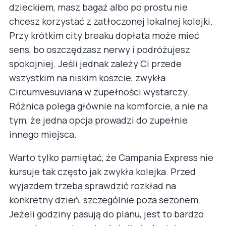
dzieckiem, masz bagaż albo po prostu nie
chcesz korzystać z zatłoczonej lokalnej kolejki.
Przy krótkim city breaku dopłata może mieć
sens, bo oszczędzasz nerwy i podróżujesz
spokojniej. Jeśli jednak zależy Ci przede
wszystkim na niskim koszcie, zwykła
Circumvesuviana w zupełności wystarczy.
Różnica polega głównie na komforcie, a nie na
tym, że jedna opcja prowadzi do zupełnie
innego miejsca.
Warto tylko pamiętać, że Campania Express nie
kursuje tak często jak zwykła kolejka. Przed
wyjazdem trzeba sprawdzić rozkład na
konkretny dzień, szczególnie poza sezonem.
Jeżeli godziny pasują do planu, jest to bardzo