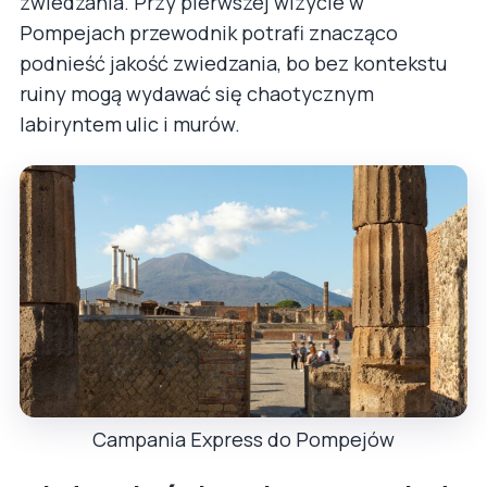
zwiedzania. Przy pierwszej wizycie w
Pompejach przewodnik potrafi znacząco
podnieść jakość zwiedzania, bo bez kontekstu
ruiny mogą wydawać się chaotycznym
labiryntem ulic i murów.
Campania Express do Pompejów