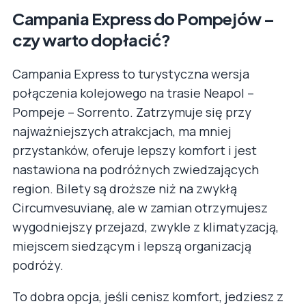
Campania Express do Pompejów –
czy warto dopłacić?
Campania Express to turystyczna wersja
połączenia kolejowego na trasie Neapol –
Pompeje – Sorrento. Zatrzymuje się przy
najważniejszych atrakcjach, ma mniej
przystanków, oferuje lepszy komfort i jest
nastawiona na podróżnych zwiedzających
region. Bilety są droższe niż na zwykłą
Circumvesuvianę, ale w zamian otrzymujesz
wygodniejszy przejazd, zwykle z klimatyzacją,
miejscem siedzącym i lepszą organizacją
podróży.
To dobra opcja, jeśli cenisz komfort, jedziesz z