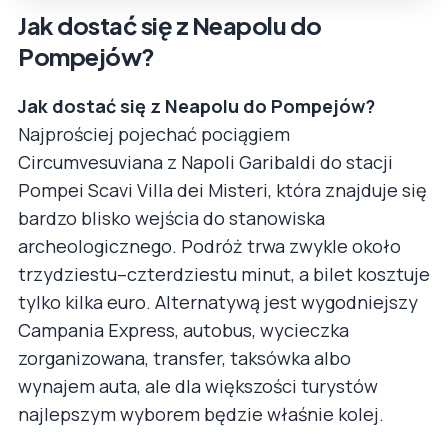
Jak dostać się z Neapolu do
Pompejów?
Jak dostać się z Neapolu do Pompejów?
Najprościej pojechać pociągiem
Circumvesuviana z Napoli Garibaldi do stacji
Pompei Scavi Villa dei Misteri, która znajduje się
bardzo blisko wejścia do stanowiska
archeologicznego. Podróż trwa zwykle około
trzydziestu–czterdziestu minut, a bilet kosztuje
tylko kilka euro. Alternatywą jest wygodniejszy
Campania Express, autobus, wycieczka
zorganizowana, transfer, taksówka albo
wynajem auta, ale dla większości turystów
najlepszym wyborem będzie właśnie kolej.