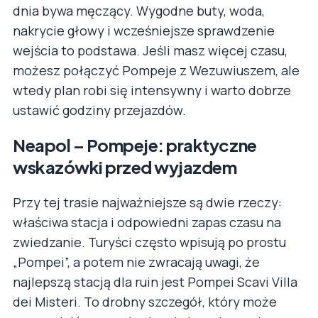
dnia bywa męczący. Wygodne buty, woda,
nakrycie głowy i wcześniejsze sprawdzenie
wejścia to podstawa. Jeśli masz więcej czasu,
możesz połączyć Pompeje z Wezuwiuszem, ale
wtedy plan robi się intensywny i warto dobrze
ustawić godziny przejazdów.
Neapol – Pompeje: praktyczne
wskazówki przed wyjazdem
Przy tej trasie najważniejsze są dwie rzeczy:
właściwa stacja i odpowiedni zapas czasu na
zwiedzanie. Turyści często wpisują po prostu
„Pompei”, a potem nie zwracają uwagi, że
najlepszą stacją dla ruin jest Pompei Scavi Villa
dei Misteri. To drobny szczegół, który może