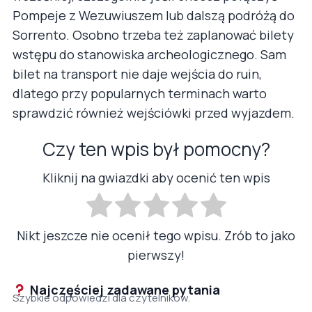
Pompeje z Wezuwiuszem lub dalszą podróżą do
Sorrento. Osobno trzeba też zaplanować bilety
wstępu do stanowiska archeologicznego. Sam
bilet na transport nie daje wejścia do ruin,
dlatego przy popularnych terminach warto
sprawdzić również wejściówki przed wyjazdem.
Czy ten wpis był pomocny?
Kliknij na gwiazdki aby ocenić ten wpis
Nikt jeszcze nie ocenił tego wpisu. Zrób to jako
pierwszy!
Najczęściej zadawane pytania
Szybkie odpowiedzi dla czytelników.