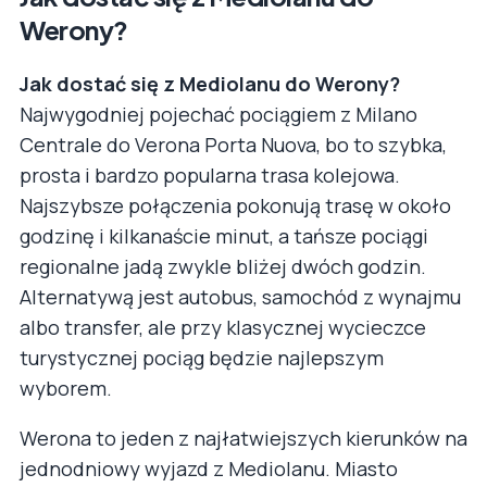
Werony?
Jak dostać się z Mediolanu do Werony?
Najwygodniej pojechać pociągiem z Milano
Centrale do Verona Porta Nuova, bo to szybka,
prosta i bardzo popularna trasa kolejowa.
Najszybsze połączenia pokonują trasę w około
godzinę i kilkanaście minut, a tańsze pociągi
regionalne jadą zwykle bliżej dwóch godzin.
Alternatywą jest autobus, samochód z wynajmu
albo transfer, ale przy klasycznej wycieczce
turystycznej pociąg będzie najlepszym
wyborem.
Werona to jeden z najłatwiejszych kierunków na
jednodniowy wyjazd z Mediolanu. Miasto