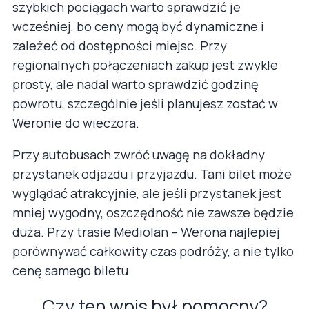
szybkich pociągach warto sprawdzić je
wcześniej, bo ceny mogą być dynamiczne i
zależeć od dostępności miejsc. Przy
regionalnych połączeniach zakup jest zwykle
prosty, ale nadal warto sprawdzić godzinę
powrotu, szczególnie jeśli planujesz zostać w
Weronie do wieczora.
Przy autobusach zwróć uwagę na dokładny
przystanek odjazdu i przyjazdu. Tani bilet może
wyglądać atrakcyjnie, ale jeśli przystanek jest
mniej wygodny, oszczędność nie zawsze będzie
duża. Przy trasie Mediolan – Werona najlepiej
porównywać całkowity czas podróży, a nie tylko
cenę samego biletu.
Czy ten wpis był pomocny?