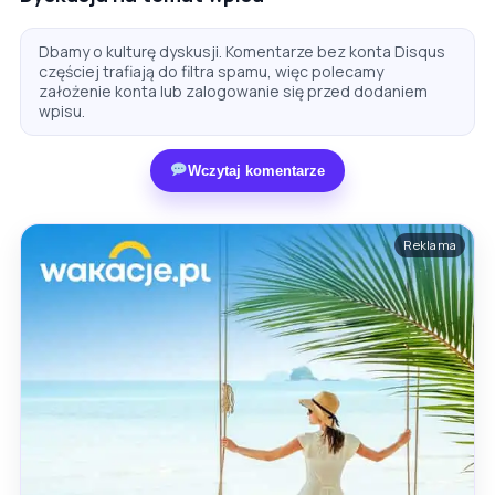
Dbamy o kulturę dyskusji. Komentarze bez konta Disqus
częściej trafiają do filtra spamu, więc polecamy
założenie konta lub zalogowanie się przed dodaniem
wpisu.
Wczytaj komentarze
Reklama