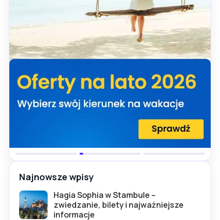
Najnowsze wpisy
Hagia Sophia w Stambule –
zwiedzanie, bilety i najważniejsze
informacje