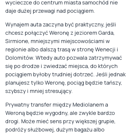
wycieczce do centrum miasta samochód nie
daje dużej przewagi nad pociągiem.
Wynajem auta zaczyna być praktyczny, jeśli
chcesz połączyć Weronę z jeziorem Garda,
Sirmione, mniejszymi miejscowościami w
regionie albo dalszą trasą w stronę Wenecji i
Dolomitów. Wtedy auto pozwala zatrzymywać
się po drodze i zwiedzać miejsca, do których
pociągiem byłoby trudniej dotrzeć. Jeśli jednak
planujesz tylko Weronę, pociąg będzie tańszy,
szybszy i mniej stresujący.
Prywatny transfer między Mediolanem a
Weroną będzie wygodny, ale zwykle bardzo
drogi. Może mieć sens przy większej grupie,
podróży służbowej, dużym bagażu albo