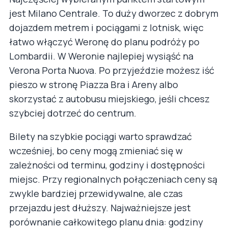
jest Milano Centrale. To duży dworzec z dobrym
dojazdem metrem i pociągami z lotnisk, więc
łatwo włączyć Weronę do planu podróży po
Lombardii. W Weronie najlepiej wysiąść na
Verona Porta Nuova. Po przyjeździe możesz iść
pieszo w stronę Piazza Bra i Areny albo
skorzystać z autobusu miejskiego, jeśli chcesz
szybciej dotrzeć do centrum.
Bilety na szybkie pociągi warto sprawdzać
wcześniej, bo ceny mogą zmieniać się w
zależności od terminu, godziny i dostępności
miejsc. Przy regionalnych połączeniach ceny są
zwykle bardziej przewidywalne, ale czas
przejazdu jest dłuższy. Najważniejsze jest
porównanie całkowitego planu dnia: godziny