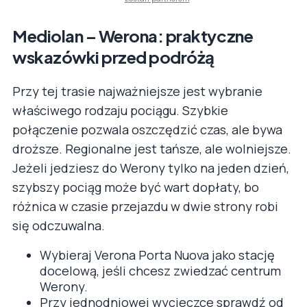
Mediolan – Werona: praktyczne
wskazówki przed podróżą
Przy tej trasie najważniejsze jest wybranie
właściwego rodzaju pociągu. Szybkie
połączenie pozwala oszczędzić czas, ale bywa
droższe. Regionalne jest tańsze, ale wolniejsze.
Jeżeli jedziesz do Werony tylko na jeden dzień,
szybszy pociąg może być wart dopłaty, bo
różnica w czasie przejazdu w dwie strony robi
się odczuwalna.
Wybieraj Verona Porta Nuova jako stację
docelową, jeśli chcesz zwiedzać centrum
Werony.
Przy jednodniowej wycieczce sprawdź od