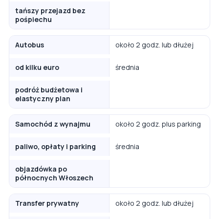
tańszy przejazd bez
pośpiechu
Autobus
około 2 godz. lub dłużej
od kilku euro
średnia
podróż budżetowa i
elastyczny plan
Samochód z wynajmu
około 2 godz. plus parking
paliwo, opłaty i parking
średnia
objazdówka po
północnych Włoszech
Transfer prywatny
około 2 godz. lub dłużej