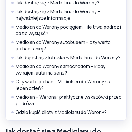
Jak dostać się z Mediolanu do Werony?
Jak dostać się z Mediolanu do Werony –
najważniejsze informacje
Mediolan do Werony pociągiem – ile trwa podróż i
gdzie wysiąść?
Mediolan do Werony autobusem – czy warto
jechać taniej?
Jak dojechać z lotniska w Mediolanie do Werony?
Mediolan do Werony samochodem – kiedy
wynajem auta ma sens?
Czy warto jechać z Mediolanu do Werony na
jeden dzień?
Mediolan – Werona: praktyczne wskazówki przed
podróżą
Gdzie kupić bilety z Mediolanu do Werony?
Jak dostać się z Mediolanu do