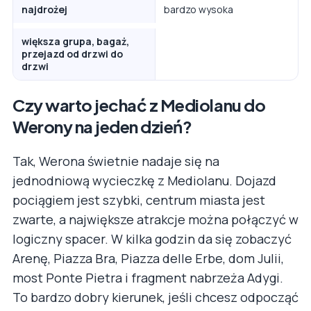
najdrożej
bardzo wysoka
większa grupa, bagaż,
przejazd od drzwi do
drzwi
Czy warto jechać z Mediolanu do
Werony na jeden dzień?
Tak, Werona świetnie nadaje się na
jednodniową wycieczkę z Mediolanu. Dojazd
pociągiem jest szybki, centrum miasta jest
zwarte, a największe atrakcje można połączyć w
logiczny spacer. W kilka godzin da się zobaczyć
Arenę, Piazza Bra, Piazza delle Erbe, dom Julii,
most Ponte Pietra i fragment nabrzeża Adygi.
To bardzo dobry kierunek, jeśli chcesz odpocząć