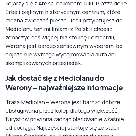
kojarzy się z Areną, balkonem Julii, Piazza delle
Erbe i pięknym historycznym centrum, które
można zwiedzać pieszo. Jeśli przylatujesz do
Mediolanu tanimi liniami z Polski i chcesz
zobaczyć coś więcej niż stolicę Lombardii,
Werona jest bardzo sensownym wyborem, bo
dojazd nie wymaga wynajmowania auta ani
skomplikowanych przesiadek.
Jak dostać się z Mediolanu do
Werony – najważniejsze informacje
Trasa Mediolan – Werona jest bardzo dobrze
obsługiwana przez kolej, dlatego większość
turystów powinna zacząć planowanie właśnie
od pociągu. Najczęściej startuje się ze stacji