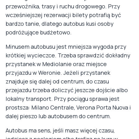
przewoźnika, trasy i ruchu drogowego. Przy
wcześniejszej rezerwacji bilety potrafią być
bardzo tanie, dlatego autobus kusi osoby
podróżujące budżetowo.
Minusem autobusu jest mniejsza wygoda przy
krótkiej wycieczce. Trzeba sprawdzić dokładny
przystanek w Mediolanie oraz miejsce
przyjazdu w Weronie. Jeżeli przystanek
znajduje się dalej od centrum, do czasu
przejazdu trzeba doliczyć jeszcze dojście albo
lokalny transport. Przy pociągu sprawa jest
prostsza: Milano Centrale, Verona Porta Nuova i
dalej pieszo lub autobusem do centrum.
Autobus ma sens, jeśli masz więcej czasu,