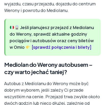
wyjazdu, czasu przejazdu, dojazdu do centrum
Werony i powrotu do Mediolanu.
Jeśli planujesz przejazd z Mediolanu
do Werony, sprawdź aktualne godziny
pociągów i autobusów oraz ceny biletów
w Omio
[sprawdź połączenia i bilety]
Mediolan do Werony autobusem –
czy warto jechać taniej?
Autobus z Mediolanu do Werony może być
dobrym wyborem, jeśli zależy Ci przede
wszystkim na cenie. Przejazd trwa zwykle około
dwóch godzin lub nieco dłużej, zależnie od