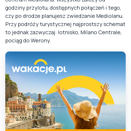
godziny przylotu, dostępnych połączeń i tego,
czy po drodze planujesz zwiedzanie Mediolanu.
Przy podróży turystycznej najprostszy schemat
to jednak zazwyczaj: lotnisko, Milano Centrale,
pociąg do Werony.