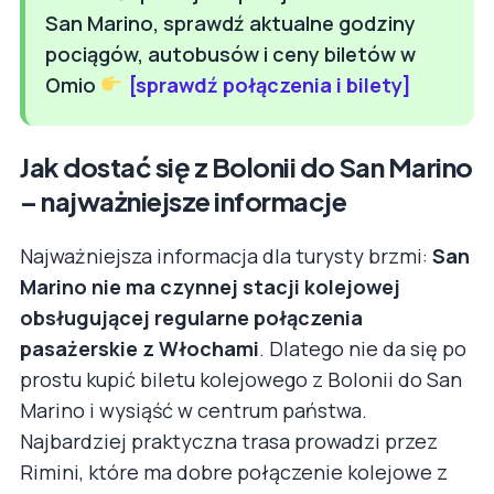
San Marino, sprawdź aktualne godziny
pociągów, autobusów i ceny biletów w
Omio
[sprawdź połączenia i bilety]
Jak dostać się z Bolonii do San Marino
– najważniejsze informacje
Najważniejsza informacja dla turysty brzmi:
San
Marino nie ma czynnej stacji kolejowej
obsługującej regularne połączenia
pasażerskie z Włochami
. Dlatego nie da się po
prostu kupić biletu kolejowego z Bolonii do San
Marino i wysiąść w centrum państwa.
Najbardziej praktyczna trasa prowadzi przez
Rimini, które ma dobre połączenie kolejowe z