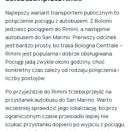
Najlepszy wariant transportem publicznym to
połączenie pociągu z autobusem. Z Bolonii
jedziesz pociągiem do Rimini, a następnie
autobusem do San Marino. Pierwszy odcinek
jest bardzo prosty, bo trasa Bologna Centrale –
Rimini jest popularna i dobrze obsługiwana.
Pociągi jadą zwykle około godziny, choć
konkretny czas zależy od rodzaju połączenia i
liczby postojów.
Po przyjeździe do Rimini trzeba przejść na
przystanek autobusu do San Marino. Warto
wcześniej sprawdzić jego lokalizację, bo przy
ograniczonym czasie przesiadki lepiej nie
szukać przystanku dopiero po wyjściu z pociągu.