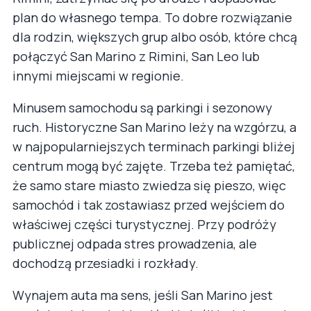
plan do własnego tempa. To dobre rozwiązanie
dla rodzin, większych grup albo osób, które chcą
połączyć San Marino z Rimini, San Leo lub
innymi miejscami w regionie.
Minusem samochodu są parkingi i sezonowy
ruch. Historyczne San Marino leży na wzgórzu, a
w najpopularniejszych terminach parkingi bliżej
centrum mogą być zajęte. Trzeba też pamiętać,
że samo stare miasto zwiedza się pieszo, więc
samochód i tak zostawiasz przed wejściem do
właściwej części turystycznej. Przy podróży
publicznej odpada stres prowadzenia, ale
dochodzą przesiadki i rozkłady.
Wynajem auta ma sens, jeśli San Marino jest