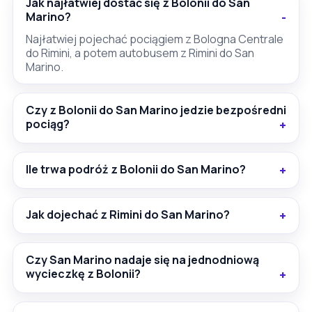
Jak najłatwiej dostać się z Bolonii do San
Marino?
Najłatwiej pojechać pociągiem z Bologna Centrale
do Rimini, a potem autobusem z Rimini do San
Marino.
Czy z Bolonii do San Marino jedzie bezpośredni
pociąg?
Ile trwa podróż z Bolonii do San Marino?
Jak dojechać z Rimini do San Marino?
Czy San Marino nadaje się na jednodniową
wycieczkę z Bolonii?