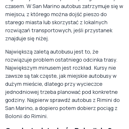
czasem. W San Marino autobus zatrzymuje się w
miejscu, z którego można dojść pieszo do
starego miasta lub skorzystać z lokalnych
rozwiązań transportowych, jeśli przystanek
znajduje się niżej.
Największą zaletą autobusu jest to, że
rozwiązuje problem ostatniego odcinka trasy.
Największym minusem jest rozkład. Kursy nie
zawsze są tak częste, jak miejskie autobusy w
dużym mieście, dlatego przy wycieczce
jednodniowej trzeba planować pod konkretne
godziny. Najpierw sprawdź autobus z Rimini do
San Marino, a dopiero potem dobierz pociąg z
Bolonii do Rimini.