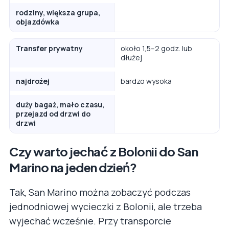
rodziny, większa grupa,
objazdówka
Transfer prywatny
około 1,5–2 godz. lub
dłużej
najdrożej
bardzo wysoka
duży bagaż, mało czasu,
przejazd od drzwi do
drzwi
Czy warto jechać z Bolonii do San
Marino na jeden dzień?
Tak, San Marino można zobaczyć podczas
jednodniowej wycieczki z Bolonii, ale trzeba
wyjechać wcześnie. Przy transporcie