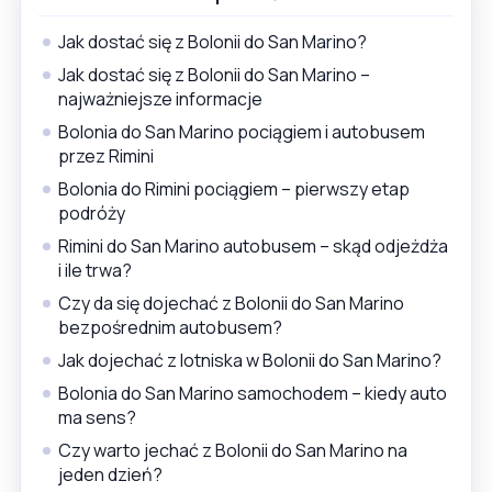
Jak dostać się z Bolonii do San Marino?
Jak dostać się z Bolonii do San Marino –
najważniejsze informacje
Bolonia do San Marino pociągiem i autobusem
przez Rimini
Bolonia do Rimini pociągiem – pierwszy etap
podróży
Rimini do San Marino autobusem – skąd odjeżdża
i ile trwa?
Czy da się dojechać z Bolonii do San Marino
bezpośrednim autobusem?
Jak dojechać z lotniska w Bolonii do San Marino?
Bolonia do San Marino samochodem – kiedy auto
ma sens?
Czy warto jechać z Bolonii do San Marino na
jeden dzień?