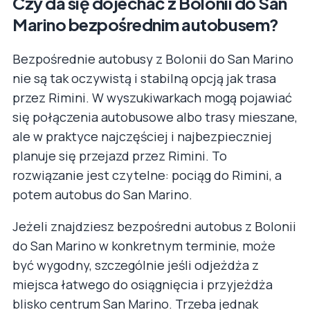
Czy da się dojechać z Bolonii do San
Marino bezpośrednim autobusem?
Bezpośrednie autobusy z Bolonii do San Marino
nie są tak oczywistą i stabilną opcją jak trasa
przez Rimini. W wyszukiwarkach mogą pojawiać
się połączenia autobusowe albo trasy mieszane,
ale w praktyce najczęściej i najbezpieczniej
planuje się przejazd przez Rimini. To
rozwiązanie jest czytelne: pociąg do Rimini, a
potem autobus do San Marino.
Jeżeli znajdziesz bezpośredni autobus z Bolonii
do San Marino w konkretnym terminie, może
być wygodny, szczególnie jeśli odjeżdża z
miejsca łatwego do osiągnięcia i przyjeżdża
blisko centrum San Marino. Trzeba jednak