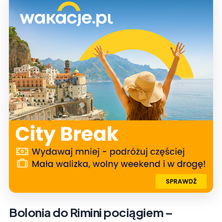
Bolonia do Rimini pociągiem –