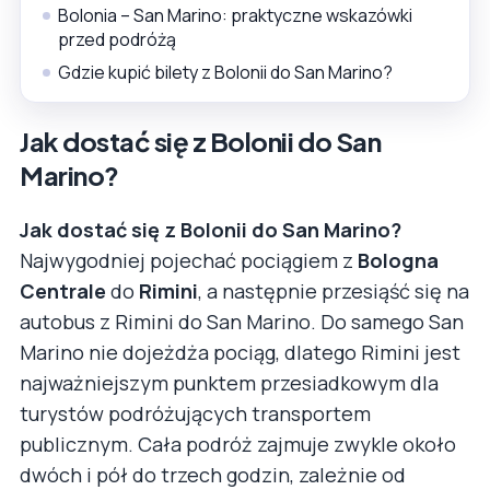
Bolonia – San Marino: praktyczne wskazówki
przed podróżą
Gdzie kupić bilety z Bolonii do San Marino?
Jak dostać się z Bolonii do San
Marino?
Jak dostać się z Bolonii do San Marino?
Najwygodniej pojechać pociągiem z
Bologna
Centrale
do
Rimini
, a następnie przesiąść się na
autobus z Rimini do San Marino. Do samego San
Marino nie dojeżdża pociąg, dlatego Rimini jest
najważniejszym punktem przesiadkowym dla
turystów podróżujących transportem
publicznym. Cała podróż zajmuje zwykle około
dwóch i pół do trzech godzin, zależnie od