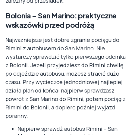
zależny od przesiadek.
Bolonia – San Marino: praktyczne
wskazówki przed podróżą
Najważniejsze jest dobre zgranie pociągu do
Rimini z autobusem do San Marino. Nie
wystarczy sprawdzić tylko pierwszego odcinka
z Bolonii. Jeżeli przyjedziesz do Rimini chwilę
po odjeździe autobusu, możesz stracić dużo
czasu. Przy wycieczce jednodniowej najlepiej
działa plan od końca: najpierw sprawdzasz
powrót z San Marino do Rimini, potem pociąg z
Rimini do Bolonii, a dopiero później wyjazd
poranny.
Najpierw sprawdź autobus Rimini – San