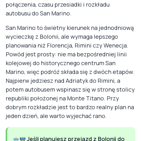
połączenia, czasu przesiadki i rozkładu
autobusu do San Marino.
San Marino to świetny kierunek na jednodniową
wycieczkę z Bolonii, ale wymaga lepszego
planowania niż Florencja, Rimini czy Wenecja.
Powód jest prosty: nie ma bezpośredniej linii
kolejowej do historycznego centrum San
Marino, więc podróż składa się z dwóch etapów.
Najpierw jedziesz nad Adriatyk do Rimini, a
potem autobusem wspinasz się w stronę stolicy
republiki położonej na Monte Titano. Przy
dobrym rozkładzie jest to bardzo realny plan na
jeden dzień, ale warto wyjechać rano.
Jeśli planujesz przejazd z Bolonii do