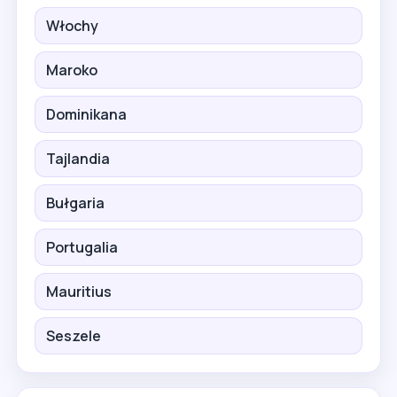
Włochy
Maroko
Dominikana
Tajlandia
Bułgaria
Portugalia
Mauritius
Seszele