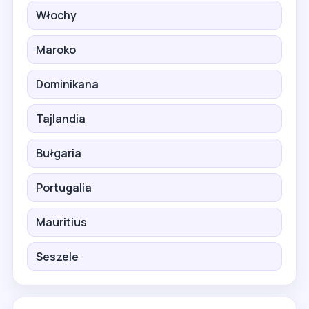
Włochy
Maroko
Dominikana
Tajlandia
Bułgaria
Portugalia
Mauritius
Seszele