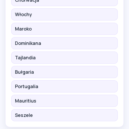
Włochy
Maroko
Dominikana
Tajlandia
Bułgaria
Portugalia
Mauritius
Seszele