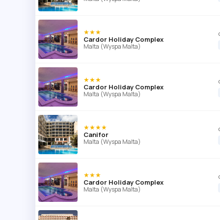
★★★
Cardor Holiday Complex
Malta (Wyspa Malta)
★★★
Cardor Holiday Complex
Malta (Wyspa Malta)
★★★★
Canifor
Malta (Wyspa Malta)
★★★
Cardor Holiday Complex
Malta (Wyspa Malta)