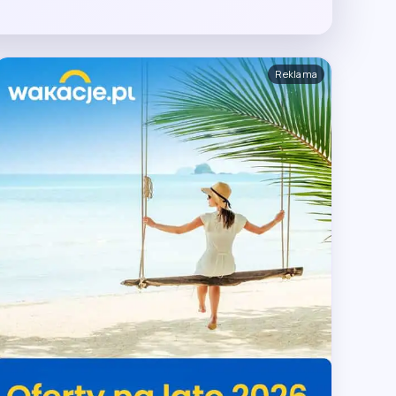
Reklama