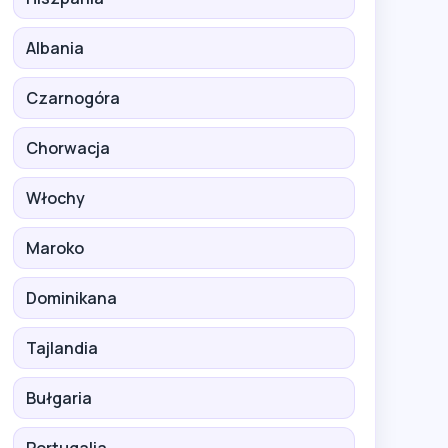
Albania
Czarnogóra
Chorwacja
Włochy
Maroko
Dominikana
Tajlandia
Bułgaria