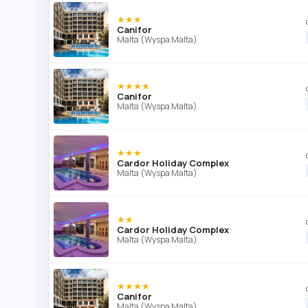
★★★
Canifor
Malta (Wyspa Malta)
★★★★
Canifor
Malta (Wyspa Malta)
★★★
Cardor Holiday Complex
Malta (Wyspa Malta)
★★
Cardor Holiday Complex
Malta (Wyspa Malta)
★★★★
Canifor
Malta (Wyspa Malta)