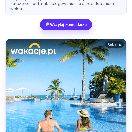
założenie konta lub zalogowanie się przed dodaniem
wpisu.
Wczytaj komentarze
Reklama