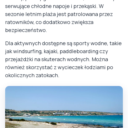
serwujące chłodne napoje i przekąski. W
sezonie letnim plaża jest patrolowana przez
ratowników, co dodatkowo zwiększa
bezpieczeństwo.
Dla aktywnych dostępne są sporty wodne, takie
jak windsurfing, kajaki, paddleboarding czy
przejażdżki na skuterach wodnych. Można
również skorzystać z wycieczek łodziami po
okolicznych zatokach.