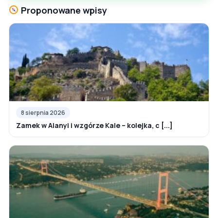
Proponowane wpisy
8 sierpnia 2026
Zamek w Alanyi i wzgórze Kale – kolejka, c [...]