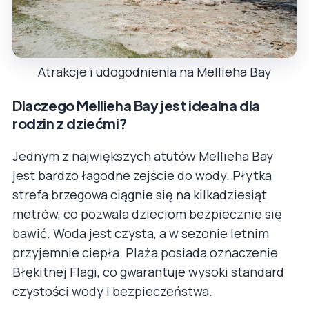
Atrakcje i udogodnienia na Mellieha Bay
Dlaczego Mellieha Bay jest idealna dla
rodzin z dziećmi?
Jednym z największych atutów Mellieha Bay
jest bardzo łagodne zejście do wody. Płytka
strefa brzegowa ciągnie się na kilkadziesiąt
metrów, co pozwala dzieciom bezpiecznie się
bawić. Woda jest czysta, a w sezonie letnim
przyjemnie ciepła. Plaża posiada oznaczenie
Błękitnej Flagi, co gwarantuje wysoki standard
czystości wody i bezpieczeństwa.