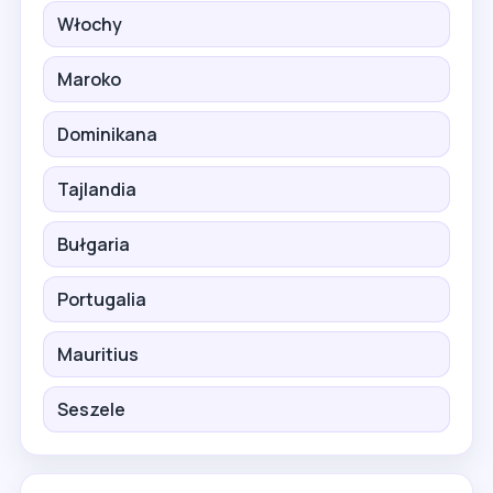
Włochy
Maroko
Dominikana
Tajlandia
Bułgaria
Portugalia
Mauritius
Seszele