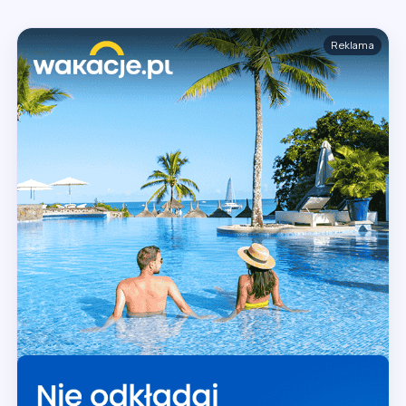
Reklama