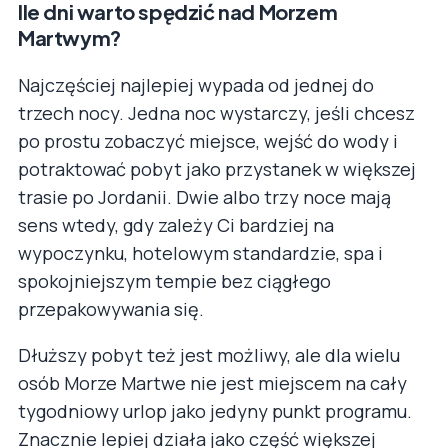
Ile dni warto spędzić nad Morzem
Martwym?
Najczęściej najlepiej wypada od jednej do
trzech nocy. Jedna noc wystarczy, jeśli chcesz
po prostu zobaczyć miejsce, wejść do wody i
potraktować pobyt jako przystanek w większej
trasie po Jordanii. Dwie albo trzy noce mają
sens wtedy, gdy zależy Ci bardziej na
wypoczynku, hotelowym standardzie, spa i
spokojniejszym tempie bez ciągłego
przepakowywania się.
Dłuższy pobyt też jest możliwy, ale dla wielu
osób Morze Martwe nie jest miejscem na cały
tygodniowy urlop jako jedyny punkt programu.
Znacznie lepiej działa jako część większej