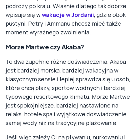
podróży po kraju. Właśnie dlatego tak dobrze
wpisuje się w
wakacje w Jordanii
, gdzie obok
pustyni, Petry i Ammanu chcesz mieć także
moment wyraźnego zwolnienia.
Morze Martwe czy Akaba?
To dwa zupełnie różne doświadczenia. Akaba
jest bardziej morska, bardziej wakacyjna w
klasycznym sensie i lepiej sprawdza się u osób,
które chcą plaży, sportów wodnych i bardziej
typowego resortowego klimatu. Morze Martwe
jest spokojniejsze, bardziej nastawione na
relaks, hotele spa i wyjątkowe doświadczenie
samej wody niż na tradycyjne plażowanie.
Jeśli więc zależy Ci na pływaniu, nurkowaniu i