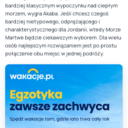
bardziej klasycznym wypoczynku nad ciepłym
morzem, wygra Akaba. Jeśli chcesz czegoś
bardziej nietypowego, odprężającego i
charakterystycznego dla Jordanii, wtedy Morze
Martwe będzie ciekawszym wyborem. Dla wielu
osób najlepszym rozwiązaniem jest po prostu
połączenie obu miejsc w jednej podróży.