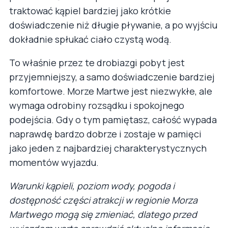
traktować kąpiel bardziej jako krótkie
doświadczenie niż długie pływanie, a po wyjściu
dokładnie spłukać ciało czystą wodą.
To właśnie przez te drobiazgi pobyt jest
przyjemniejszy, a samo doświadczenie bardziej
komfortowe. Morze Martwe jest niezwykłe, ale
wymaga odrobiny rozsądku i spokojnego
podejścia. Gdy o tym pamiętasz, całość wypada
naprawdę bardzo dobrze i zostaje w pamięci
jako jeden z najbardziej charakterystycznych
momentów wyjazdu.
Warunki kąpieli, poziom wody, pogoda i
dostępność części atrakcji w regionie Morza
Martwego mogą się zmieniać, dlatego przed