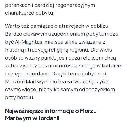
porankach i bardziej regeneracyjnym
charakterze pobytu.
Warto też pamiętać o atrakcjach w pobliżu.
Bardzo ciekawym uzupełnieniem pobytu może
być Al-Maghtas, miejsce silnie związane z
historią i tradycją religijną regionu. Dla wielu
osób to ważny punkt, jeśli poza relaksem chcą
zobaczyć też coś mocno osadzonego w kulturze
i dziejach Jordanii. Dzięki temu pobyt nad
Morzem Martwym można łatwo połączyć z
czymś więcej niż tylko samym odpoczynkiem
przy hotelu.
Najważniejsze informacje o Morzu
Martwym w Jordanii