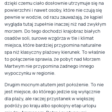
dzięki czemu ciało dosłownie utrzymuje się na
powierzchni i nawet osoby, które nie czują się
pewnie w wodzie, od razu zauważają, że kąpiel
wygląda tutaj zupełnie inaczej niż nad zwykłym
morzem. Do tego dochodzi krajobraz białych
osadów soli, surowe wzgórza w tle i klimat
miejsca, które bardziej przypomina naturalne
spa niż klasyczny plażowy kierunek. To właśnie
to połączenie sprawia, że pobyt nad Morzem
Martwym nie przypomina żadnego innego
wypoczynku w regionie.
Drugim mocnym atutem jest położenie. To nie
jest miejsce, do którego jedzie się wyłącznie
dla plaży, ale raczej przystanek w większej
podróży po kraju albo spokojny etap urlopu