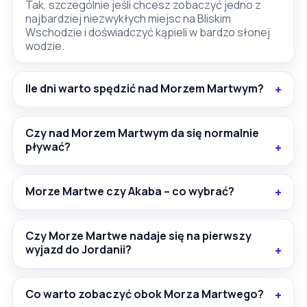
Tak, szczególnie jeśli chcesz zobaczyć jedno z
najbardziej niezwykłych miejsc na Bliskim
Wschodzie i doświadczyć kąpieli w bardzo słonej
wodzie.
Ile dni warto spędzić nad Morzem Martwym?
Czy nad Morzem Martwym da się normalnie
pływać?
Morze Martwe czy Akaba – co wybrać?
Czy Morze Martwe nadaje się na pierwszy
wyjazd do Jordanii?
Co warto zobaczyć obok Morza Martwego?