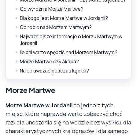
Co wyróżnia Morze Martwe?
Dla kogo jest Morze Martwe w Jordanii?
Co robić nad Morzem Martwym?
Najważniejsze informacje o Morzu Martwym w
Jordanii
Ile dni warto spędzić nad Morzem Martwym?
Morze Martwe czy Akaba?
Na co uważać podczas kąpieli?
Morze Martwe
Morze Martwe w Jordanii
to jedno z tych
miejsc, które naprawdę warto zobaczyć choć
raz: dla unoszenia się na wodzie bez wysiłku, dla
charakterystycznych krajobrazów i dla samego