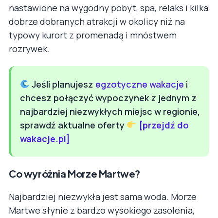
nastawione na wygodny pobyt, spa, relaks i kilka
dobrze dobranych atrakcji w okolicy niż na
typowy kurort z promenadą i mnóstwem
rozrywek.
Jeśli planujesz
egzotyczne wakacje
i
chcesz połączyć wypoczynek z jednym z
najbardziej niezwykłych miejsc w regionie,
sprawdź aktualne oferty
[przejdź do
wakacje.pl]
Co wyróżnia Morze Martwe?
Najbardziej niezwykła jest sama woda. Morze
Martwe słynie z bardzo wysokiego zasolenia,