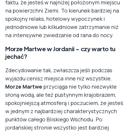
faktu, że jesteś w najniżej położonym miejscu
na powierzchni Ziemi. To kierunek bardziej na
spokojny relaks, hotelowy wypoczynek i
jednodniowe lub kilkudniowe zatrzymanie niż
na intensywne zwiedzanie od rana do nocy.
Morze Martwe w Jordanii – czy warto tu
jechać?
Zdecydowanie tak, zwłaszcza jeśli podczas
wyjazdu cenisz miejsca inne niż wszystkie.
Morze Martwe
przyciąga nie tylko niezwykle
słoną wodą, ale też pustynnym krajobrazem,
spokojniejszą atmosferą i poczuciem, że jesteś
w jednym z najbardziej charakterystycznych
punktów całego Bliskiego Wschodu. Po
jordańskiej stronie wszystko jest bardziej