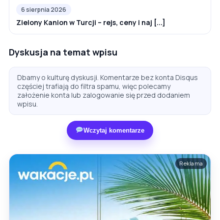
6 sierpnia 2026
Zielony Kanion w Turcji – rejs, ceny i naj [...]
Dyskusja na temat wpisu
Dbamy o kulturę dyskusji. Komentarze bez konta Disqus
częściej trafiają do filtra spamu, więc polecamy
założenie konta lub zalogowanie się przed dodaniem
wpisu.
Wczytaj komentarze
Reklama