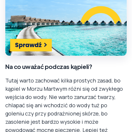
Na co uważać podczas kąpieli?
Tutaj warto zachować kilka prostych zasad, bo
kąpiel w Morzu Martwym różni się od zwykłego
wejścia do wody. Nie warto zanurzać twarzy,
chlapać się ani wchodzić do wody tuż po
goleniu czy przy podrażnionej skórze, bo
zasolenie jest bardzo wysokie i może
powodować mocne pieczenie. Lepiej też