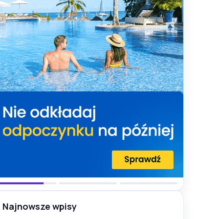
Najnowsze wpisy