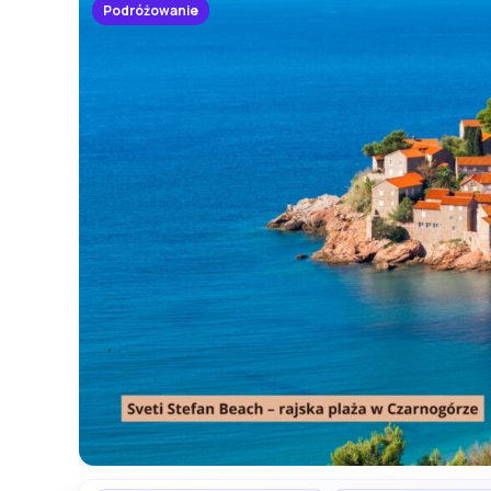
Podróżowanie