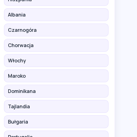
Albania
Czarnogóra
Chorwacja
Włochy
Maroko
Dominikana
Tajlandia
Bułgaria