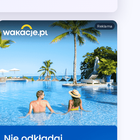
Reklama