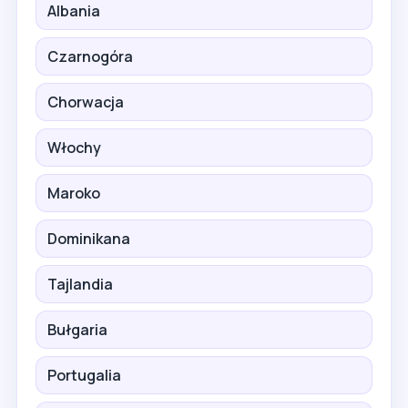
Albania
Czarnogóra
Chorwacja
Włochy
Maroko
Dominikana
Tajlandia
Bułgaria
Portugalia