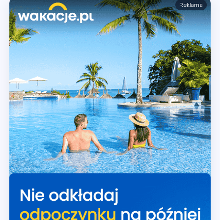
Reklama