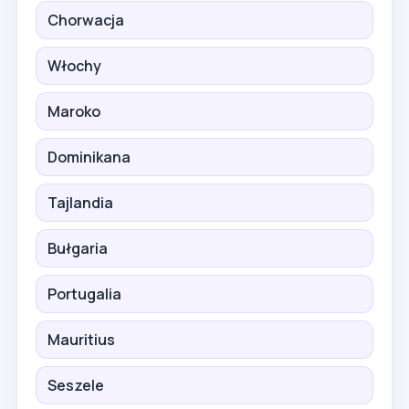
Chorwacja
Włochy
Maroko
Dominikana
Tajlandia
Bułgaria
Portugalia
Mauritius
Seszele