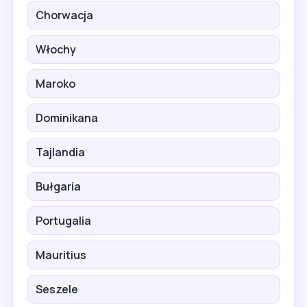
Chorwacja
Włochy
Maroko
Dominikana
Tajlandia
Bułgaria
Portugalia
Mauritius
Seszele