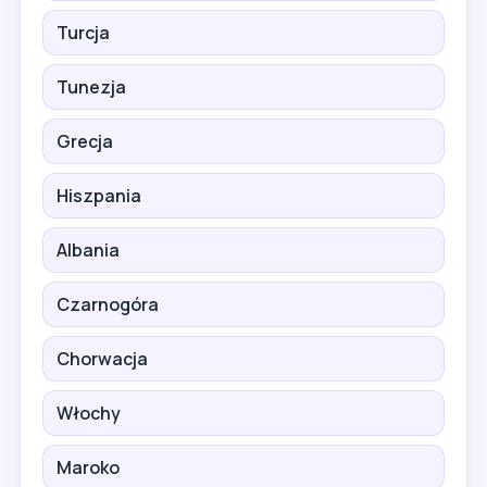
Turcja
Tunezja
Grecja
Hiszpania
Albania
Czarnogóra
Chorwacja
Włochy
Maroko