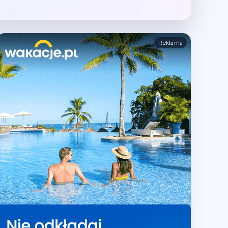
Reklama