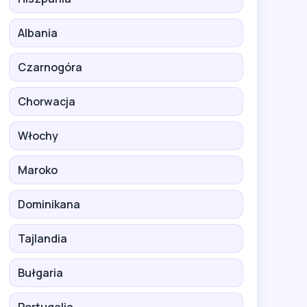
Albania
Czarnogóra
Chorwacja
Włochy
Maroko
Dominikana
Tajlandia
Bułgaria