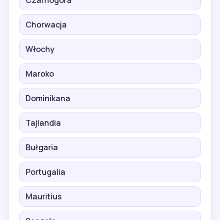
Chorwacja
Włochy
Maroko
Dominikana
Tajlandia
Bułgaria
Portugalia
Mauritius