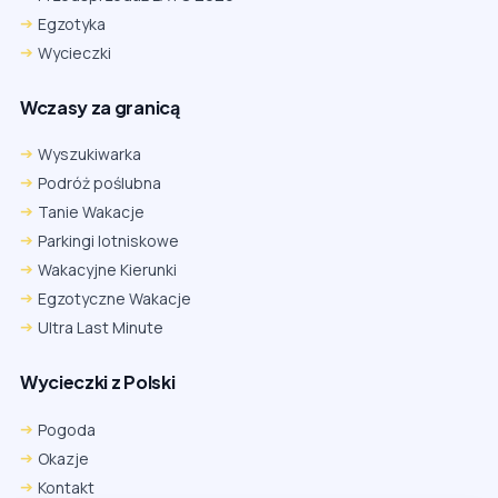
Egzotyka
Wycieczki
Wczasy za granicą
Wyszukiwarka
Podróż poślubna
Tanie Wakacje
Parkingi lotniskowe
Wakacyjne Kierunki
Egzotyczne Wakacje
Ultra Last Minute
Wycieczki z Polski
Pogoda
Okazje
Kontakt