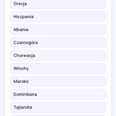
Grecja
Hiszpania
Albania
Czarnogóra
Chorwacja
Włochy
Maroko
Dominikana
Tajlandia