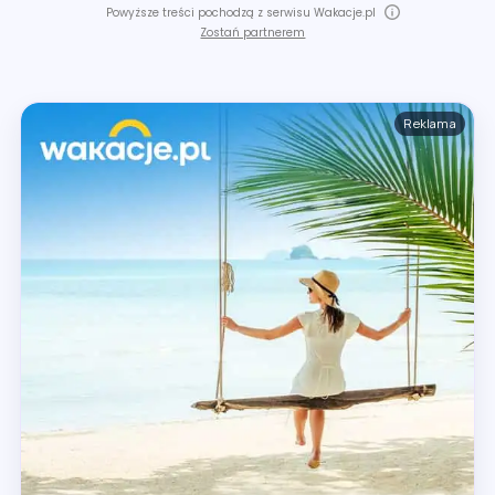
Powyższe treści pochodzą z serwisu Wakacje.pl
Zostań partnerem
Reklama