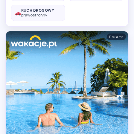
RUCH DROGOWY
prawostronny
Reklama