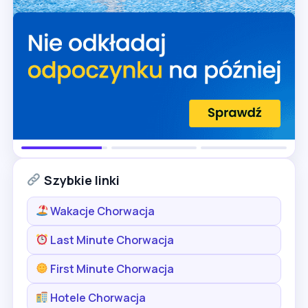
Szybkie linki
Wakacje Chorwacja
Last Minute Chorwacja
First Minute Chorwacja
Hotele Chorwacja