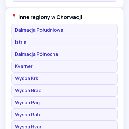
Inne regiony w Chorwacji
Dalmacja Południowa
Istria
Dalmacja Północna
Kvarner
Wyspa Krk
Wyspa Brac
Wyspa Pag
Wyspa Rab
Wyspa Hvar