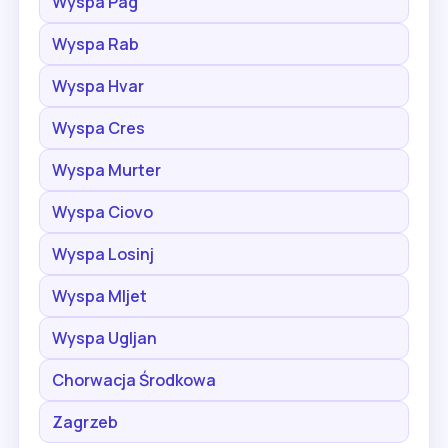
Wyspa Pag
Wyspa Rab
Wyspa Hvar
Wyspa Cres
Wyspa Murter
Wyspa Ciovo
Wyspa Losinj
Wyspa Mljet
Wyspa Ugljan
Chorwacja Środkowa
Zagrzeb