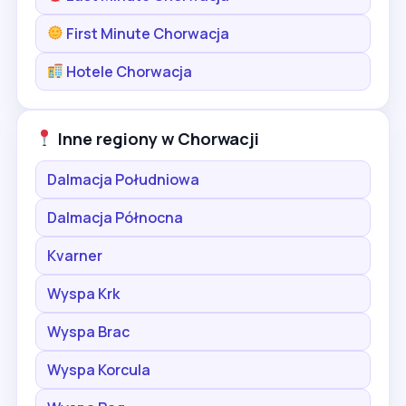
First Minute Chorwacja
Hotele Chorwacja
Inne regiony w Chorwacji
Dalmacja Południowa
Dalmacja Północna
Kvarner
Wyspa Krk
Wyspa Brac
Wyspa Korcula