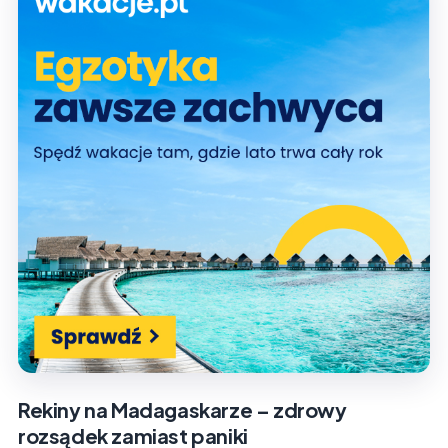
Rekiny na Madagaskarze – zdrowy
rozsądek zamiast paniki