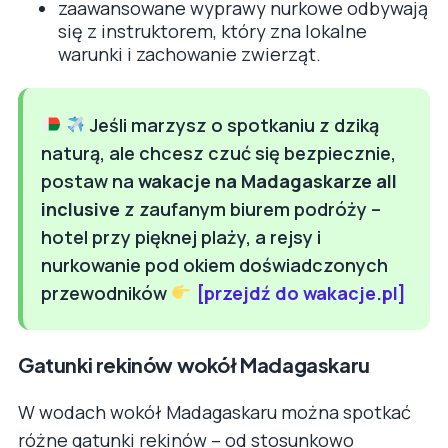
zaawansowane wyprawy nurkowe odbywają
się z instruktorem, który zna lokalne
warunki i zachowanie zwierząt.
Jeśli marzysz o spotkaniu z dziką
naturą, ale chcesz czuć się bezpiecznie,
postaw na
wakacje na Madagaskarze all
inclusive
z zaufanym biurem podróży –
hotel przy pięknej plaży, a rejsy i
nurkowanie pod okiem doświadczonych
przewodników
[przejdź do wakacje.pl]
Gatunki rekinów wokół Madagaskaru
W wodach wokół Madagaskaru można spotkać
różne gatunki rekinów – od stosunkowo