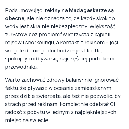
Podsumowując:
rekiny na Madagaskarze są
obecne
, ale nie oznacza to, że każdy skok do
wody jest skrajnie niebezpieczny. Większość
turystów bez problemów korzysta z kąpieli,
rejsów i snorkelingu, a kontakt z rekinem – jeśli
w ogóle do niego dochodzi – jest krótki,
spokojny i odbywa się najczęściej pod okiem
przewodnika.
Warto zachować zdrowy balans: nie ignorować
faktu, że pływasz w oceanie zamieszkanym
przez dzikie zwierzęta, ale też nie pozwolić, by
strach przed rekinami kompletnie odebrał Ci
radość z pobytu w jednym z najpiękniejszych
miejsc na świecie.