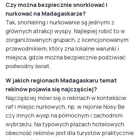
Czy można bezpiecznie snorklować i
nurkować na Madagaskarze?
Tak, snorkeling i nurkowanie są jednymi z
głównych atrakcji wyspy. Najlepiej robić to w
zorganizowanych grupach, z licencjonowanym
przewodnikiem, który zna lokalne warunki i
miejsca, gdzie można bezpiecznie podziwiać
podwodny świat.
W jakich regionach Madagaskaru temat
rekinów pojawia się najczęściej?
Najczęściej mówi się o rekinach w kontekście
raf i miejsc nurkowych, np. w rejonie Nosy Be
czy innych wysp na północnym i zachodnim
wybrzeżu. Na typowych plażach hotelowych
obecność rekinów jest dla turystów praktycznie