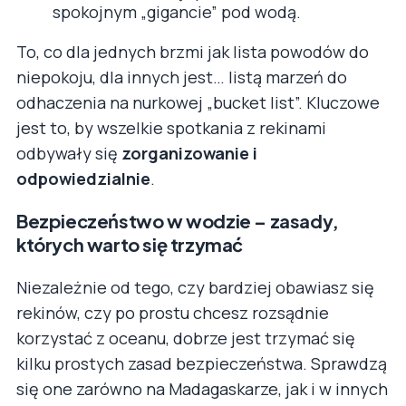
spokojnym „gigancie” pod wodą.
To, co dla jednych brzmi jak lista powodów do
niepokoju, dla innych jest… listą marzeń do
odhaczenia na nurkowej „bucket list”. Kluczowe
jest to, by wszelkie spotkania z rekinami
odbywały się
zorganizowanie i
odpowiedzialnie
.
Bezpieczeństwo w wodzie – zasady,
których warto się trzymać
Niezależnie od tego, czy bardziej obawiasz się
rekinów, czy po prostu chcesz rozsądnie
korzystać z oceanu, dobrze jest trzymać się
kilku prostych zasad bezpieczeństwa. Sprawdzą
się one zarówno na Madagaskarze, jak i w innych