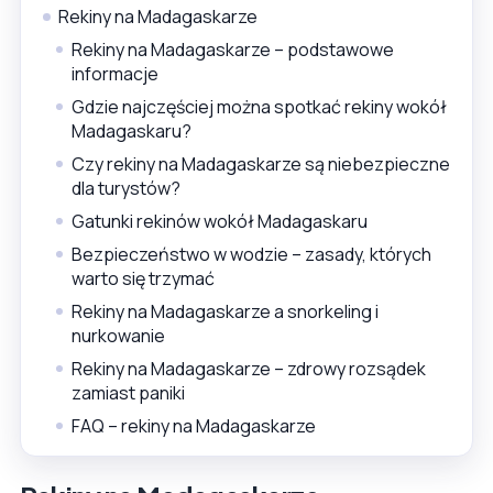
Rekiny na Madagaskarze
Rekiny na Madagaskarze – podstawowe
informacje
Gdzie najczęściej można spotkać rekiny wokół
Madagaskaru?
Czy rekiny na Madagaskarze są niebezpieczne
dla turystów?
Gatunki rekinów wokół Madagaskaru
Bezpieczeństwo w wodzie – zasady, których
warto się trzymać
Rekiny na Madagaskarze a snorkeling i
nurkowanie
Rekiny na Madagaskarze – zdrowy rozsądek
zamiast paniki
FAQ – rekiny na Madagaskarze