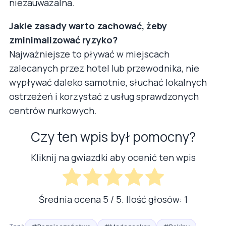
niezauważalna.
Jakie zasady warto zachować, żeby
zminimalizować ryzyko?
Najważniejsze to pływać w miejscach
zalecanych przez hotel lub przewodnika, nie
wypływać daleko samotnie, słuchać lokalnych
ostrzeżeń i korzystać z usług sprawdzonych
centrów nurkowych.
Czy ten wpis był pomocny?
Kliknij na gwiazdki aby ocenić ten wpis
Średnia ocena
5
/ 5. Ilość głosów:
1