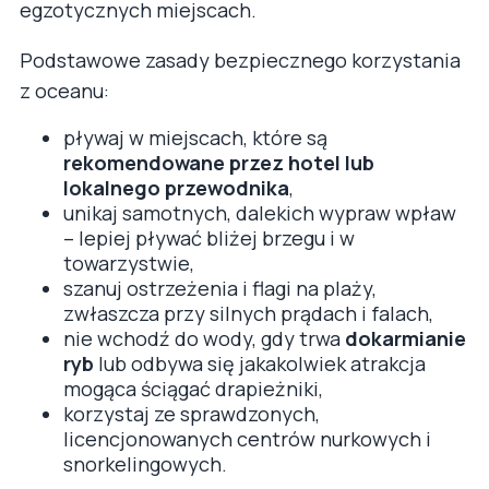
egzotycznych miejscach.
Podstawowe zasady bezpiecznego korzystania
z oceanu:
pływaj w miejscach, które są
rekomendowane przez hotel lub
lokalnego przewodnika
,
unikaj samotnych, dalekich wypraw wpław
– lepiej pływać bliżej brzegu i w
towarzystwie,
szanuj ostrzeżenia i flagi na plaży,
zwłaszcza przy silnych prądach i falach,
nie wchodź do wody, gdy trwa
dokarmianie
ryb
lub odbywa się jakakolwiek atrakcja
mogąca ściągać drapieżniki,
korzystaj ze sprawdzonych,
licencjonowanych centrów nurkowych i
snorkelingowych.