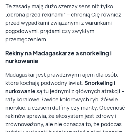
Te zasady mają dużo szerszy sens niż tylko
„obrona przed rekinami” – chronią Cię również
przed wypadkami związanymi z warunkami
pogodowymi, prądami czy zwykłym
przemęczeniem.
Rekiny na Madagaskarze a snorkeling i
nurkowanie
Madagaskar jest prawdziwym rajem dla osób,
które kochają podwodny świat.
Snorkeling i
nurkowanie
są tu jednymi z głównych atrakcji –
rafy koralowe, ławice kolorowych ryb, żółwie
morskie, a czasem delfiny czy manty. Obecność
rekinów sprawia, że ekosystem jest zdrowy i
zrównoważony, ale nie oznacza to, że podczas