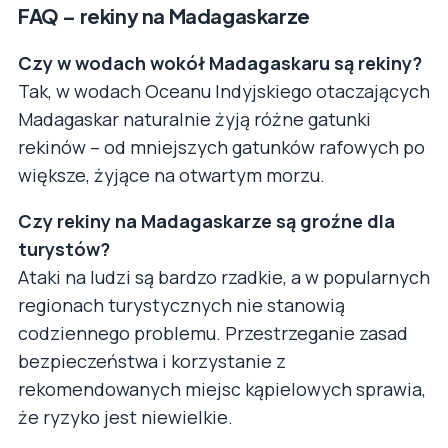
FAQ – rekiny na Madagaskarze
Czy w wodach wokół Madagaskaru są rekiny?
Tak, w wodach Oceanu Indyjskiego otaczających
Madagaskar naturalnie żyją różne gatunki
rekinów – od mniejszych gatunków rafowych po
większe, żyjące na otwartym morzu.
Czy rekiny na Madagaskarze są groźne dla
turystów?
Ataki na ludzi są bardzo rzadkie, a w popularnych
regionach turystycznych nie stanowią
codziennego problemu. Przestrzeganie zasad
bezpieczeństwa i korzystanie z
rekomendowanych miejsc kąpielowych sprawia,
że ryzyko jest niewielkie.