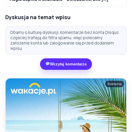
Dyskusja na temat wpisu
Dbamy o kulturę dyskusji. Komentarze bez konta Disqus
częściej trafiają do filtra spamu, więc polecamy
założenie konta lub zalogowanie się przed dodaniem
wpisu.
Wczytaj komentarze
Reklama