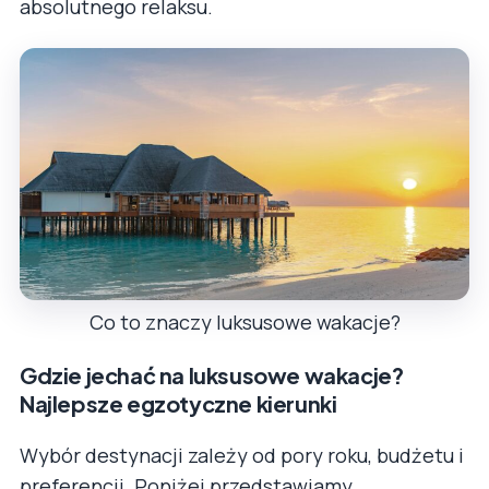
absolutnego relaksu.
Co to znaczy luksusowe wakacje?
Gdzie jechać na luksusowe wakacje?
Najlepsze egzotyczne kierunki
Wybór destynacji zależy od pory roku, budżetu i
preferencji. Poniżej przedstawiamy