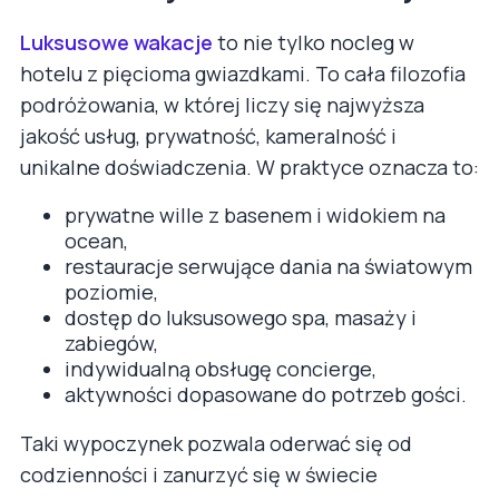
Luksusowe wakacje
to nie tylko nocleg w
hotelu z pięcioma gwiazdkami. To cała filozofia
podróżowania, w której liczy się najwyższa
jakość usług, prywatność, kameralność i
unikalne doświadczenia. W praktyce oznacza to:
prywatne wille z basenem i widokiem na
ocean,
restauracje serwujące dania na światowym
poziomie,
dostęp do luksusowego spa, masaży i
zabiegów,
indywidualną obsługę concierge,
aktywności dopasowane do potrzeb gości.
Taki wypoczynek pozwala oderwać się od
codzienności i zanurzyć się w świecie