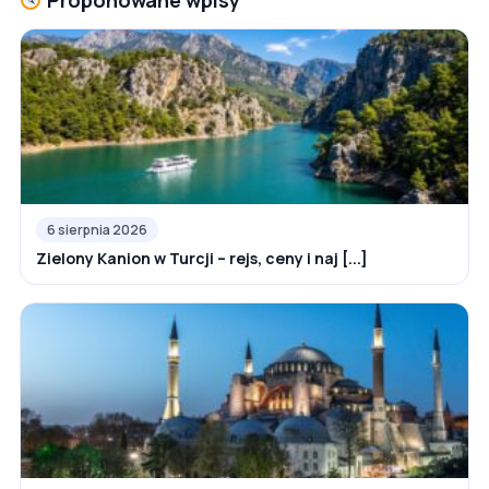
Proponowane wpisy
6 sierpnia 2026
Zielony Kanion w Turcji – rejs, ceny i naj [...]