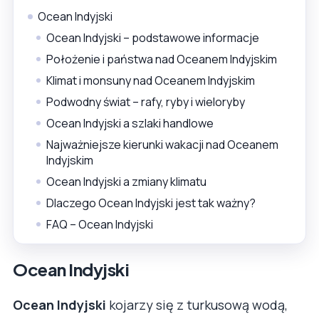
Ocean Indyjski
Ocean Indyjski – podstawowe informacje
Położenie i państwa nad Oceanem Indyjskim
Klimat i monsuny nad Oceanem Indyjskim
Podwodny świat – rafy, ryby i wieloryby
Ocean Indyjski a szlaki handlowe
Najważniejsze kierunki wakacji nad Oceanem
Indyjskim
Ocean Indyjski a zmiany klimatu
Dlaczego Ocean Indyjski jest tak ważny?
FAQ – Ocean Indyjski
Ocean Indyjski
Ocean Indyjski
kojarzy się z turkusową wodą,