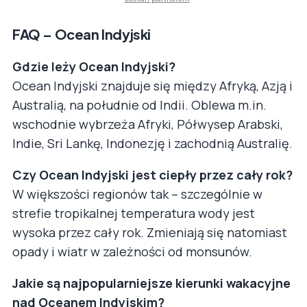
FAQ – Ocean Indyjski
Gdzie leży Ocean Indyjski?
Ocean Indyjski znajduje się między Afryką, Azją i
Australią, na południe od Indii. Oblewa m.in.
wschodnie wybrzeża Afryki, Półwysep Arabski,
Indie, Sri Lankę, Indonezję i zachodnią Australię.
Czy Ocean Indyjski jest ciepły przez cały rok?
W większości regionów tak – szczególnie w
strefie tropikalnej temperatura wody jest
wysoka przez cały rok. Zmieniają się natomiast
opady i wiatr w zależności od monsunów.
Jakie są najpopularniejsze kierunki wakacyjne
nad Oceanem Indyjskim?