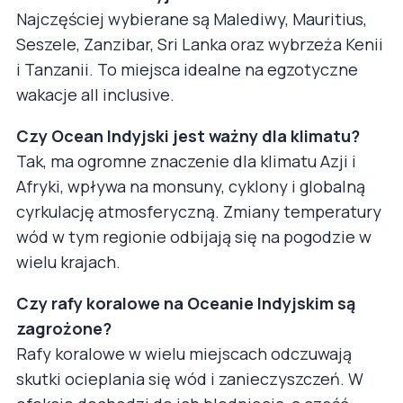
Najczęściej wybierane są Malediwy, Mauritius,
Seszele, Zanzibar, Sri Lanka oraz wybrzeża Kenii
i Tanzanii. To miejsca idealne na egzotyczne
wakacje all inclusive.
Czy Ocean Indyjski jest ważny dla klimatu?
Tak, ma ogromne znaczenie dla klimatu Azji i
Afryki, wpływa na monsuny, cyklony i globalną
cyrkulację atmosferyczną. Zmiany temperatury
wód w tym regionie odbijają się na pogodzie w
wielu krajach.
Czy rafy koralowe na Oceanie Indyjskim są
zagrożone?
Rafy koralowe w wielu miejscach odczuwają
skutki ocieplania się wód i zanieczyszczeń. W