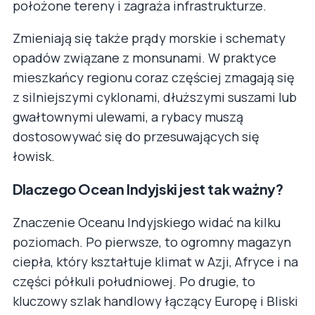
położone tereny i zagraża infrastrukturze.
Zmieniają się także prądy morskie i schematy
opadów związane z monsunami. W praktyce
mieszkańcy regionu coraz częściej zmagają się
z silniejszymi cyklonami, dłuższymi suszami lub
gwałtownymi ulewami, a rybacy muszą
dostosowywać się do przesuwających się
łowisk.
Dlaczego Ocean Indyjski jest tak ważny?
Znaczenie Oceanu Indyjskiego widać na kilku
poziomach. Po pierwsze, to ogromny magazyn
ciepła, który kształtuje klimat w Azji, Afryce i na
części półkuli południowej. Po drugie, to
kluczowy szlak handlowy łączący Europę i Bliski